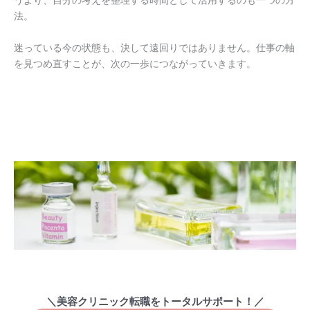
うより、自分の考えを整理する時間として活用するのも一つの方
法。
迷っている今の状態も、決して遠回りではありません。仕事の軸
を見つめ直すことが、次の一歩につながっていきます。
＼美容クリニック転職をトータルサポート！／