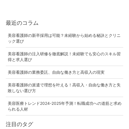
最近のコラム
美容看護師の新卒採用は可能？未経験から始める秘訣とクリニ
ック選び
美容看護師の注入研修を徹底解説！未経験でも安心のスキル習
得と求人選び
美容看護師の業務委託、自由な働き方と高収入の現実
美容看護師の派遣で理想を叶える！高収入・自由な働き方と失
敗しない選び方
美容医療トレンド2024-2025年予測！転職成功への道筋と求め
られる人材
注目のタグ