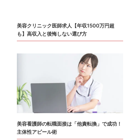
美容クリニック医師求人【年収1500万円超
も】高収入と後悔しない選び方
美容看護師の転職面接は「他責転換」で成功！
主体性アピール術