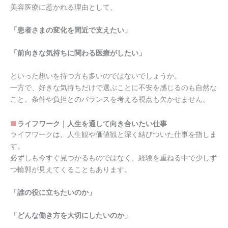
美容医療に惹かれる理由として、
「患者さまの変化を間近で支えたい」
「前向きな気持ちに関わる医療がしたい」
といった想いを持つ方も多いのではないでしょうか。
一方で、好きな気持ちだけで選ぶことに不安を感じるのも自然な
こと。条件や負担とのバランスを考える視点も欠かせません。
ライフワーク｜人生を通して向き合いたい仕事
ライフワークは、人生観や価値観と深く結びついた仕事を指しま
す。
必ずしも今すぐ見つかるものではなく、経験を重ねる中で少しず
つ輪郭が見えてくることもあります。
「誰の役に立ちたいのか」
「どんな働き方を大切にしたいのか」