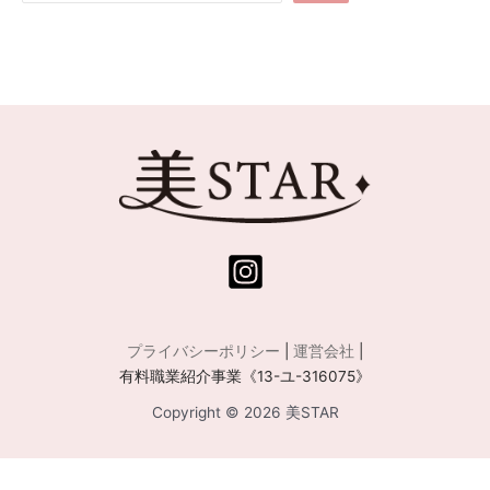
プライバシーポリシー
|
運営会社
|
有料職業紹介事業《13-ユ-316075》
Copyright © 2026 美STAR
運営会社:
株式会社Central Medience
／ 有料職業紹介事業許可番号:
13-ユ-316075
／