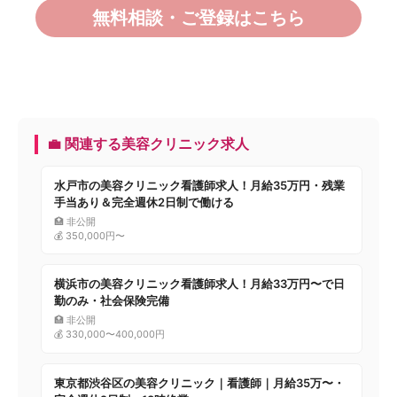
無料相談・ご登録はこちら
💼 関連する美容クリニック求人
水戸市の美容クリニック看護師求人！月給35万円・残業
手当あり＆完全週休2日制で働ける
🏥 非公開
💰 350,000円〜
横浜市の美容クリニック看護師求人！月給33万円〜で日
勤のみ・社会保険完備
🏥 非公開
💰 330,000〜400,000円
東京都渋谷区の美容クリニック｜看護師｜月給35万〜・