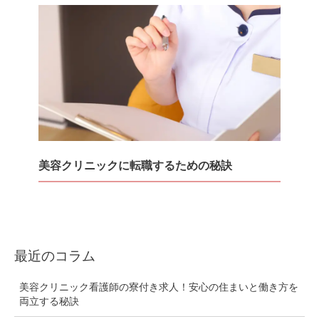
美容クリニックに転職するための秘訣
最近のコラム
美容クリニック看護師の寮付き求人！安心の住まいと働き方を
両立する秘訣