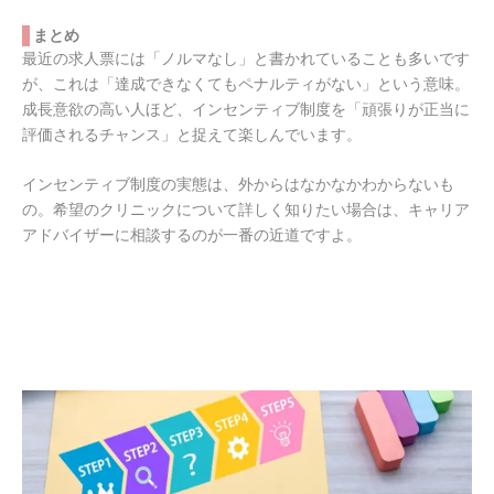
まとめ
最近の求人票には「ノルマなし」と書かれていることも多いです
が、これは「達成できなくてもペナルティがない」という意味。
成長意欲の高い人ほど、インセンティブ制度を「頑張りが正当に
評価されるチャンス」と捉えて楽しんでいます。
インセンティブ制度の実態は、外からはなかなかわからないも
の。希望のクリニックについて詳しく知りたい場合は、キャリア
アドバイザーに相談するのが一番の近道ですよ。