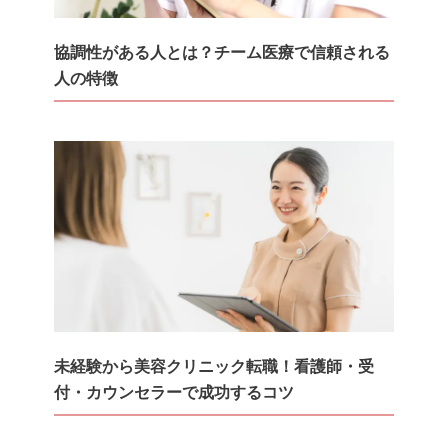
協調性がある人とは？チーム医療で信頼される
人の特徴
未経験から美容クリニック転職！看護師・受
付・カウンセラーで成功するコツ