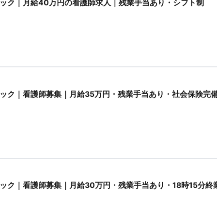
ック｜月給40万円の看護師求人｜残業手当あり・シフト制
ック｜看護師募集｜月給35万円・残業手当あり・社会保険完
ック｜看護師募集｜月給30万円・残業手当あり・18時15分終