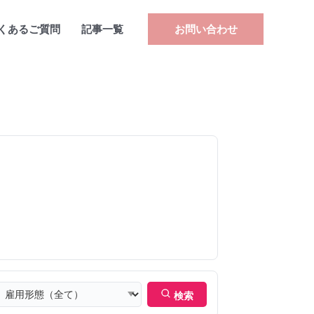
くあるご質問
記事一覧
お問い合わせ
検索