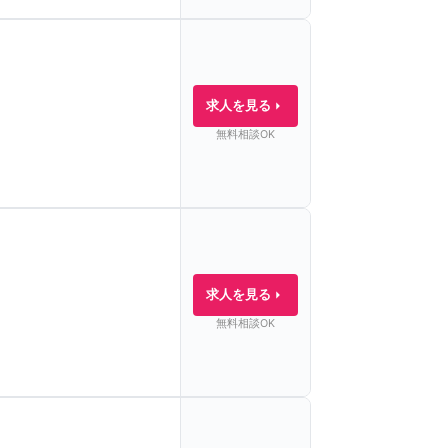
求人を見る
無料相談OK
求人を見る
無料相談OK