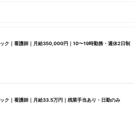
ク｜看護師｜月給350,000円｜10〜19時勤務・週休2日制
ック｜看護師｜月給33.5万円｜残業手当あり・日勤のみ