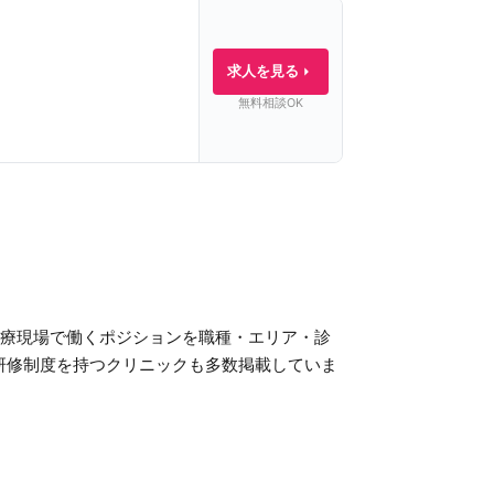
求人を見る
無料相談OK
医療現場で働くポジションを職種・エリア・診
研修制度を持つクリニックも多数掲載していま