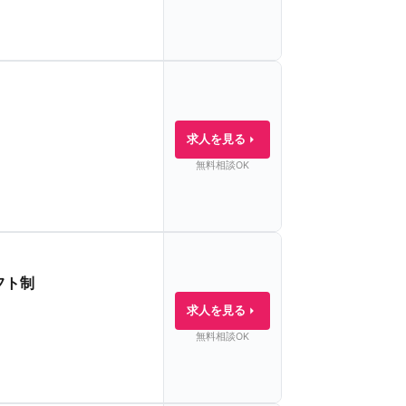
求人を見る
無料相談OK
フト制
求人を見る
無料相談OK