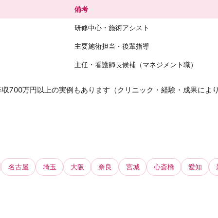
備考
研修中心・施術アシスト
主要施術担当・後輩指導
主任・看護師長候補（マネジメント職）
収700万円以上の実例もあります（クリニック・経験・成果によ
名古屋
埼玉
大阪
奈良
宮城
心斎橋
愛知