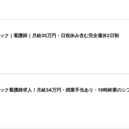
ック｜看護師｜月給35万円・日祝休み含む完全週休2日制
ック看護師求人！月給34万円・残業手当あり・19時終業のシ