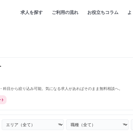
求人を探す
ご利用の流れ
お役立ちコラム
よ
す
・科目から絞り込み可能。気になる求人があればそのまま無料相談へ。
ート