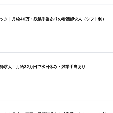
ック｜月給40万・残業手当ありの看護師求人（シフト制）
師求人！月給32万円で水日休み・残業手当あり