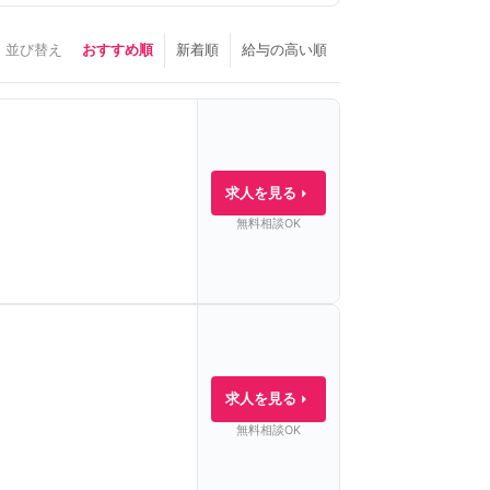
並び替え
おすすめ順
新着順
給与の高い順
求人を見る
無料相談OK
求人を見る
無料相談OK