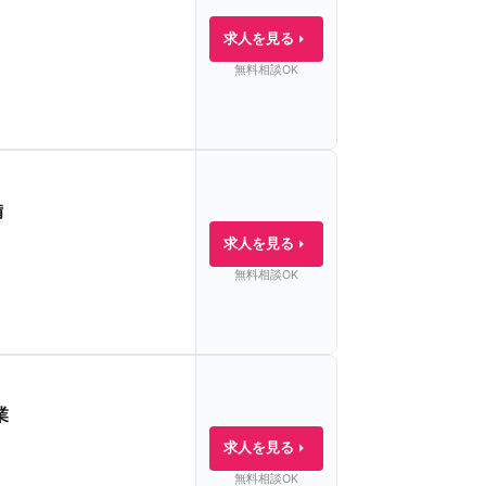
求人を見る
無料相談OK
備
求人を見る
無料相談OK
業
求人を見る
無料相談OK