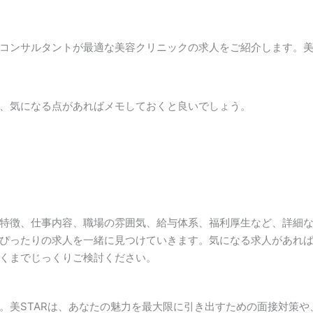
コンサルタントが最適な美容クリニックの求人をご紹介します。美
、気になる点があればメモしておくと良いでしょう。
特徴、仕事内容、職場の雰囲気、給与体系、福利厚生など、詳細
ぴったりの求人を一緒に見つけていきます。気になる求人があれ
くまでじっくりご検討ください。
。美STARは、あなたの魅力を最大限に引き出すための面接対策