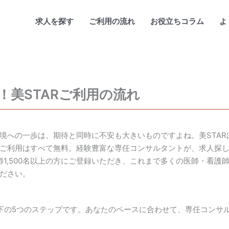
求人を探す
ご利用の流れ
お役立ちコラム
よ
美STARご利用の流れ
境への一歩は、期待と同時に不安も大きいものですよね。美STA
ご利用はすべて無料。経験豊富な専任コンサルタントが、求人探
師1,500名以上の方にご登録いただき、これまで多くの医師・看護
ださい。
以下の5つのステップです。あなたのペースに合わせて、専任コンサ