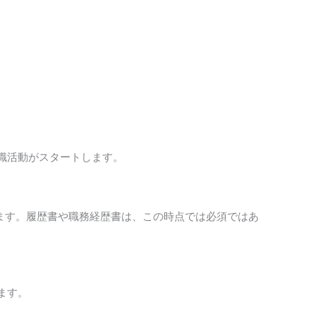
職活動がスタートします。
ます。履歴書や職務経歴書は、この時点では必須ではあ
ます。