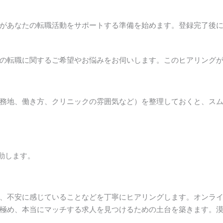
があなたの転職活動をサポートする準備を始めます。登録完了後
の転職に関するご希望やお悩みをお伺いします。このヒアリング
務地、働き方、クリニックの雰囲気など）を整理しておくと、ス
動します。
、不安に感じていることなどを丁寧にヒアリングします。オンラ
極め、本当にマッチする求人を見つけるための土台を築きます。