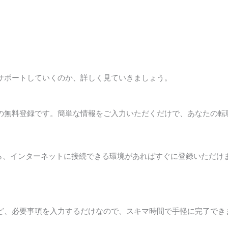
をサポートしていくのか、詳しく見ていきましょう。
への無料登録です。簡単な情報をご入力いただくだけで、あなたの転
ら、インターネットに接続できる環境があればすぐに登録いただけ
ど、必要事項を入力するだけなので、スキマ時間で手軽に完了でき