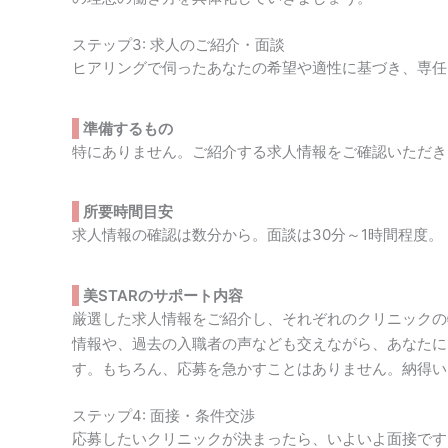
ステップ3: 求人のご紹介・面談
ヒアリングで伺ったあなたの希望や適性に基づき、専任
準備するもの
特にありません。ご紹介する求人情報をご確認いただき
所要時間目安
求人情報の確認は数分から。面談は30分～1時間程度。
美STARのサポート内容
厳選した求人情報をご紹介し、それぞれのクリニックの
情報や、過去の入職者の声なども交えながら、あなたに
す。もちろん、応募を急かすことはありません。納得い
ステップ4: 面接・条件交渉
応募したいクリニックが決まったら、いよいよ面接です