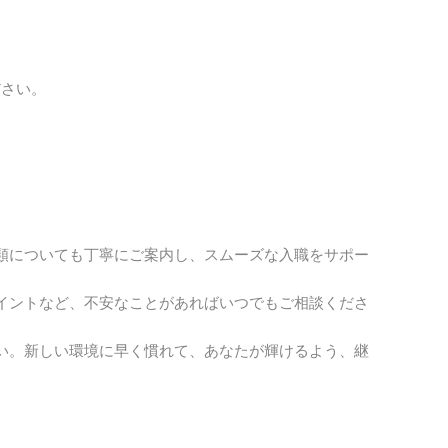
ださい。
類についても丁寧にご案内し、スムーズな入職をサポー
イントなど、不安なことがあればいつでもご相談くださ
い。新しい環境に早く慣れて、あなたが輝けるよう、継