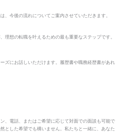
には、今後の流れについてご案内させていただきます。
が、理想の転職を叶えるための最も重要なステップです。
ムーズにお話しいただけます。履歴書や職務経歴書があれ
イン、電話、またはご希望に応じて対面での面談も可能で
漠然とした希望でも構いません。私たちと一緒に、あなた