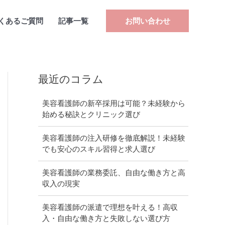
くあるご質問
記事一覧
お問い合わせ
最近のコラム
美容看護師の新卒採用は可能？未経験から
始める秘訣とクリニック選び
美容看護師の注入研修を徹底解説！未経験
でも安心のスキル習得と求人選び
美容看護師の業務委託、自由な働き方と高
収入の現実
美容看護師の派遣で理想を叶える！高収
入・自由な働き方と失敗しない選び方