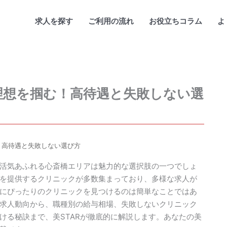
求人を探す
ご利用の流れ
お役立ちコラム
よ
で理想を掴む！高待遇と失敗しない選
！高待遇と失敗しない選び方
活気あふれる心斎橋エリアは魅力的な選択肢の一つでしょ
を提供するクリニックが多数集まっており、多様な求人が
にぴったりのクリニックを見つけるのは簡単なことではあ
求人動向から、職種別の給与相場、失敗しないクリニック
ける秘訣まで、美STARが徹底的に解説します。あなたの美