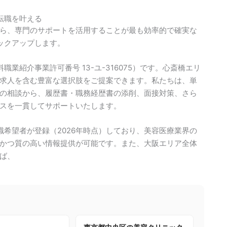
転職を叶える
ら、専門のサポートを活用することが最も効率的で確実な
ックアップします。
業紹介事業許可番号 13-ユ-316075）です。心斎橋エリ
求人を含む豊富な選択肢をご提案できます。私たちは、単
の相談から、履歴書・職務経歴書の添削、面接対策、さら
スを一貫してサポートいたします。
上の転職希望者が登録（2026年時点）しており、美容医療業界の
かつ質の高い情報提供が可能です。また、大阪エリア全体
ば、