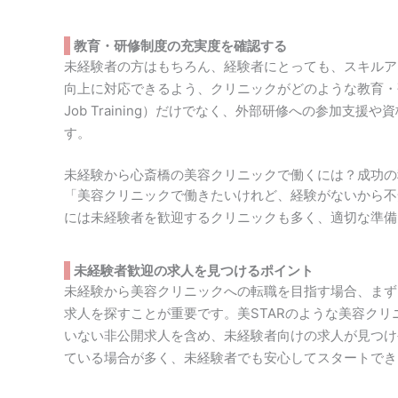
教育・研修制度の充実度を確認する
未経験者の方はもちろん、経験者にとっても、スキルア
向上に対応できるよう、クリニックがどのような教育・研修
Job Training）だけでなく、外部研修への参加支
す。
未経験から心斎橋の美容クリニックで働くには？成功の
「美容クリニックで働きたいけれど、経験がないから不
には未経験者を歓迎するクリニックも多く、適切な準備
未経験者歓迎の求人を見つけるポイント
未経験から美容クリニックへの転職を目指す場合、まず
求人を探すことが重要です。美STARのような美容ク
いない非公開求人を含め、未経験者向けの求人が見つけ
ている場合が多く、未経験者でも安心してスタートでき