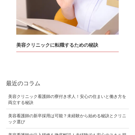
美容クリニックに転職するための秘訣
最近のコラム
美容クリニック看護師の寮付き求人！安心の住まいと働き方を
両立する秘訣
美容看護師の新卒採用は可能？未経験から始める秘訣とクリニ
ック選び
美容看護師の注入研修を徹底解説！未経験でも安心のスキル習