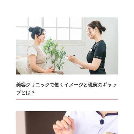
美容クリニックで働くイメージと現実のギャッ
プとは？