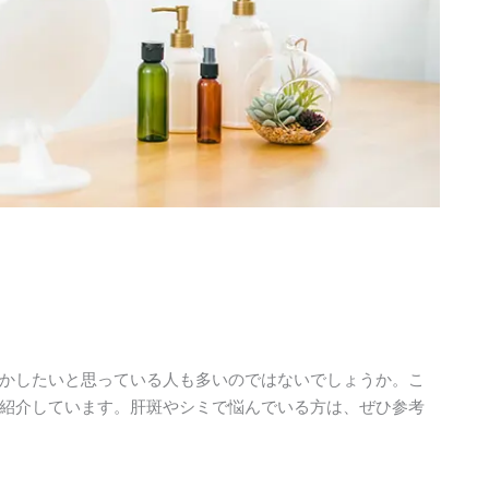
かしたいと思っている人も多いのではないでしょうか。こ
紹介しています。肝斑やシミで悩んでいる方は、ぜひ参考