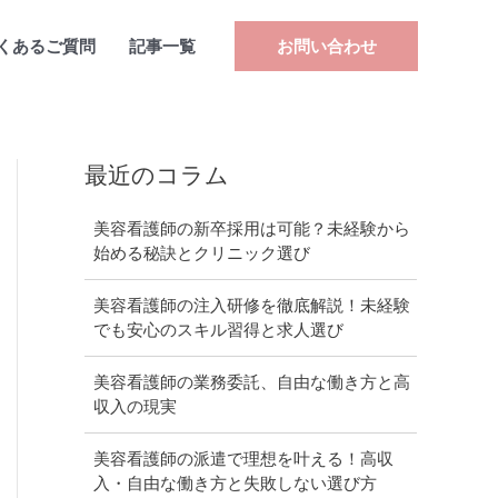
くあるご質問
記事一覧
お問い合わせ
最近のコラム
美容看護師の新卒採用は可能？未経験から
始める秘訣とクリニック選び
美容看護師の注入研修を徹底解説！未経験
でも安心のスキル習得と求人選び
美容看護師の業務委託、自由な働き方と高
収入の現実
美容看護師の派遣で理想を叶える！高収
入・自由な働き方と失敗しない選び方