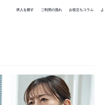
求人を探す
ご利用の流れ
お役立ちコラム
よ