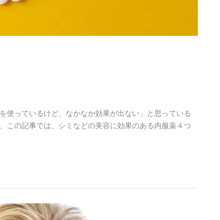
を使っているけど、なかなか効果が出ない」と思っている
、この記事では、シミなどの美容に効果のある内服薬４つ