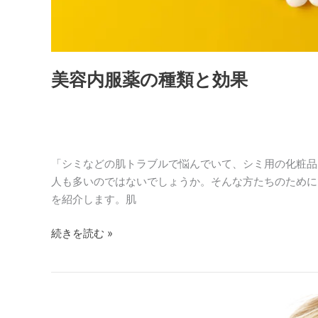
美容内服薬の種類と効果
「シミなどの肌トラブルで悩んでいて、シミ用の化粧品
人も多いのではないでしょうか。そんな方たちのために
を紹介します。肌
続きを読む »
肝