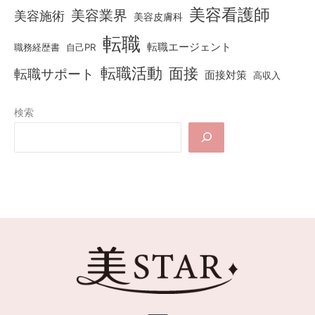
美容看護師
美容業界
美容施術
美容皮膚科
転職
転職エージェント
職務経歴書
自己PR
転職活動
面接
転職サポート
面接対策
高収入
検索