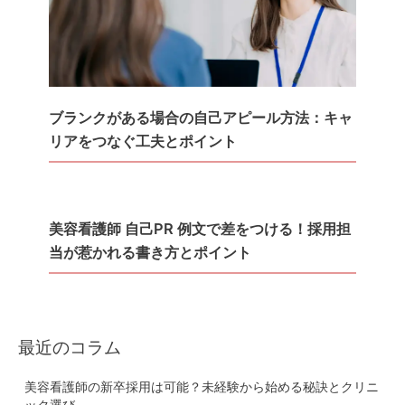
ブランクがある場合の自己アピール方法：キャ
リアをつなぐ工夫とポイント
美容看護師 自己PR 例文で差をつける！採用担
当が惹かれる書き方とポイント
最近のコラム
美容看護師の新卒採用は可能？未経験から始める秘訣とクリニ
ック選び