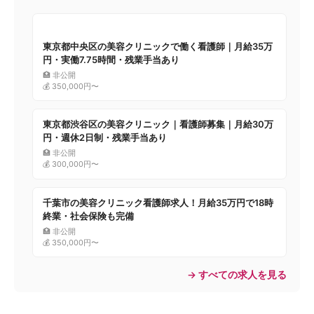
東京都中央区の美容クリニックで働く看護師｜月給35万
円・実働7.75時間・残業手当あり
🏥 非公開
💰 350,000円〜
東京都渋谷区の美容クリニック｜看護師募集｜月給30万
円・週休2日制・残業手当あり
🏥 非公開
💰 300,000円〜
千葉市の美容クリニック看護師求人！月給35万円で18時
終業・社会保険も完備
🏥 非公開
💰 350,000円〜
→ すべての求人を見る