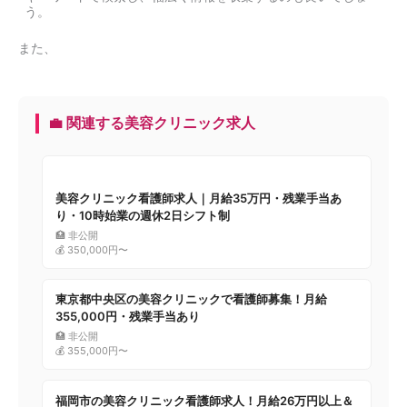
う。
また、
💼 関連する美容クリニック求人
美容クリニック看護師求人｜月給35万円・残業手当あ
り・10時始業の週休2日シフト制
🏥 非公開
💰 350,000円〜
東京都中央区の美容クリニックで看護師募集！月給
355,000円・残業手当あり
🏥 非公開
💰 355,000円〜
福岡市の美容クリニック看護師求人！月給26万円以上＆