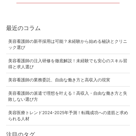
最近のコラム
美容看護師の新卒採用は可能？未経験から始める秘訣とクリニ
ック選び
美容看護師の注入研修を徹底解説！未経験でも安心のスキル習
得と求人選び
美容看護師の業務委託、自由な働き方と高収入の現実
美容看護師の派遣で理想を叶える！高収入・自由な働き方と失
敗しない選び方
美容医療トレンド2024-2025年予測！転職成功への道筋と求め
られる人材
注目のタグ