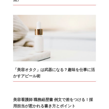
「美容オタク」は武器になる？趣味を仕事に活
かすアピール術
美容看護師 職務経歴書 例文で差をつける！採
用担当が惹かれる書き方とポイント