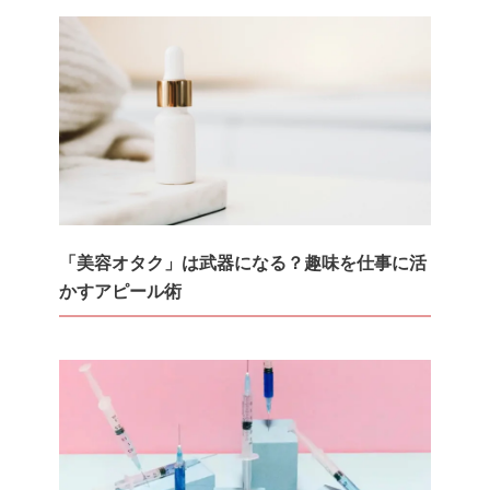
「美容オタク」は武器になる？趣味を仕事に活
かすアピール術