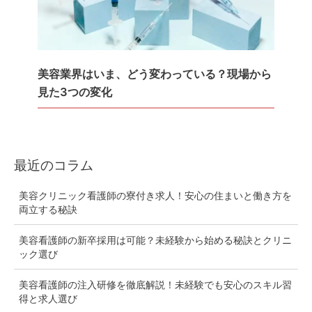
美容業界はいま、どう変わっている？現場から
見た3つの変化
最近のコラム
美容クリニック看護師の寮付き求人！安心の住まいと働き方を
両立する秘訣
美容看護師の新卒採用は可能？未経験から始める秘訣とクリニ
ック選び
美容看護師の注入研修を徹底解説！未経験でも安心のスキル習
得と求人選び