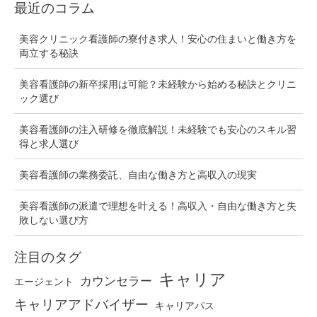
最近のコラム
処
法
美容クリニック看護師の寮付き求人！安心の住まいと働き方を
両立する秘訣
美容看護師の新卒採用は可能？未経験から始める秘訣とクリニ
ック選び
美容看護師の注入研修を徹底解説！未経験でも安心のスキル習
得と求人選び
美容看護師の業務委託、自由な働き方と高収入の現実
美容看護師の派遣で理想を叶える！高収入・自由な働き方と失
敗しない選び方
注目のタグ
キャリア
カウンセラー
エージェント
キャリアアドバイザー
キャリアパス