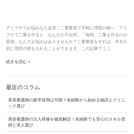
アイプチでお悩みなら必見！二重整形で手軽に理想の瞳へ「アイ
プチで二重を作ると、なんだか不自然」「毎朝、二重を作るのが
面倒」なんてお悩みはありませんか？二重整形をすれば、半永久
的に理想の瞳を入れることができます。この記事で […]
続きを読む »
最近のコラム
美容看護師の新卒採用は可能？未経験から始める秘訣とクリニ
ック選び
美容看護師の注入研修を徹底解説！未経験でも安心のスキル習
得と求人選び