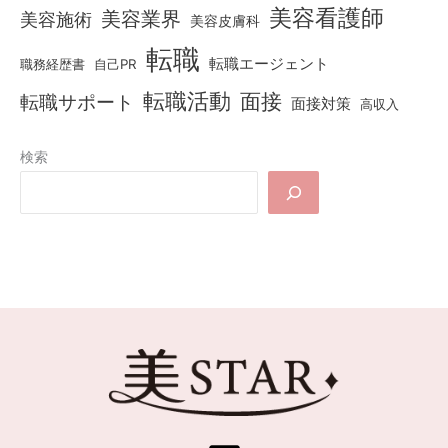
美容看護師
美容業界
美容施術
美容皮膚科
転職
転職エージェント
職務経歴書
自己PR
転職活動
面接
転職サポート
面接対策
高収入
検索