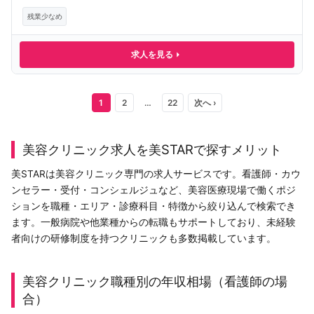
残業少なめ
求人を見る
1
2
…
22
次へ ›
美容クリニック求人を美STARで探すメリット
美STARは美容クリニック専門の求人サービスです。看護師・カウ
ンセラー・受付・コンシェルジュなど、美容医療現場で働くポジ
ションを職種・エリア・診療科目・特徴から絞り込んで検索でき
ます。一般病院や他業種からの転職もサポートしており、未経験
者向けの研修制度を持つクリニックも多数掲載しています。
美容クリニック職種別の年収相場（看護師の場
合）