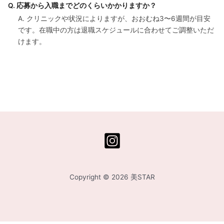
Q. 応募から入職までどのくらいかかりますか？
A. クリニックや状況によりますが、おおむね3〜6週間が目安
です。在職中の方は退職スケジュールに合わせてご調整いただ
けます。
Copyright © 2026 美STAR