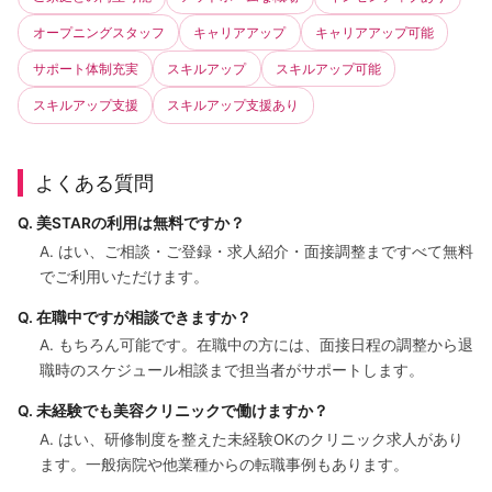
オープニングスタッフ
キャリアアップ
キャリアアップ可能
サポート体制充実
スキルアップ
スキルアップ可能
スキルアップ支援
スキルアップ支援あり
よくある質問
Q. 美STARの利用は無料ですか？
A. はい、ご相談・ご登録・求人紹介・面接調整まですべて無料
でご利用いただけます。
Q. 在職中ですが相談できますか？
A. もちろん可能です。在職中の方には、面接日程の調整から退
職時のスケジュール相談まで担当者がサポートします。
Q. 未経験でも美容クリニックで働けますか？
A. はい、研修制度を整えた未経験OKのクリニック求人があり
ます。一般病院や他業種からの転職事例もあります。