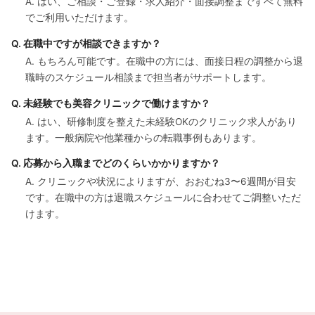
A. はい、ご相談・ご登録・求人紹介・面接調整まですべて無料
でご利用いただけます。
Q. 在職中ですが相談できますか？
A. もちろん可能です。在職中の方には、面接日程の調整から退
職時のスケジュール相談まで担当者がサポートします。
Q. 未経験でも美容クリニックで働けますか？
A. はい、研修制度を整えた未経験OKのクリニック求人があり
ます。一般病院や他業種からの転職事例もあります。
Q. 応募から入職までどのくらいかかりますか？
A. クリニックや状況によりますが、おおむね3〜6週間が目安
です。在職中の方は退職スケジュールに合わせてご調整いただ
けます。