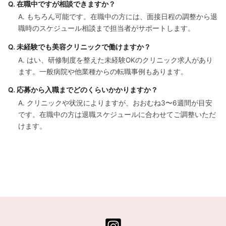
Q. 在職中ですが相談できますか？
A. もちろん可能です。在職中の方には、面接日程の調整から退
職時のスケジュール相談まで担当者がサポートします。
Q. 未経験でも美容クリニックで働けますか？
A. はい、研修制度を整えた未経験OKのクリニック求人があり
ます。一般病院や他業種からの転職事例もあります。
Q. 応募から入職までどのくらいかかりますか？
A. クリニックや状況によりますが、おおむね3〜6週間が目安
です。在職中の方は退職スケジュールに合わせてご調整いただ
けます。