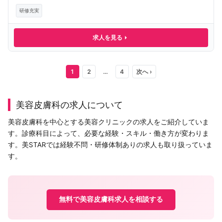
研修充実
求人を見る
1
2
…
4
次へ ›
美容皮膚科の求人について
美容皮膚科を中心とする美容クリニックの求人をご紹介していま
す。診療科目によって、必要な経験・スキル・働き方が変わりま
す。美STARでは経験不問・研修体制ありの求人も取り扱っていま
す。
無料で美容皮膚科求人を相談する