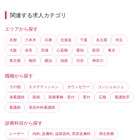
関連する求人カテゴリ
エリアから探す
京都
六本木
兵庫
北海道
千葉
名古屋
埼玉
大阪
奈良
宮城
心斎橋
愛知
新宿
東京
東京都
梅田
横浜
池袋
渋谷
神奈川
職種から探す
その他
エステティシャン
カウンセラー
コンシェルジュ
准看護師
医師
医療事務・受付
受付
広報
看護助手
看護師
美容外科看護師
診療科目から探す
レーザー
内科, 皮膚科, 泌尿器科, 美容皮膚科
再生医療