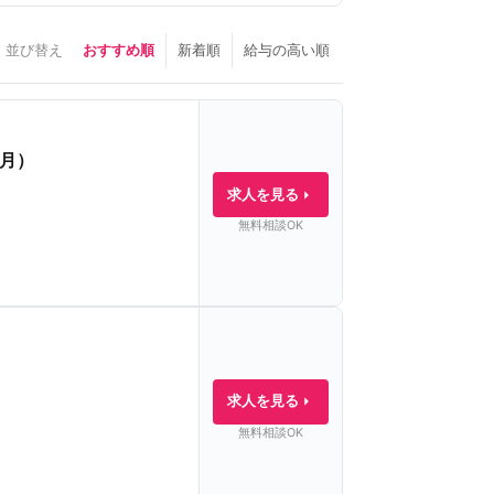
並び替え
おすすめ順
新着順
給与の高い順
月）
求人を見る
無料相談OK
り
求人を見る
無料相談OK