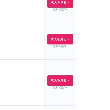
求人を見る
無料相談OK
求人を見る
無料相談OK
求人を見る
無料相談OK