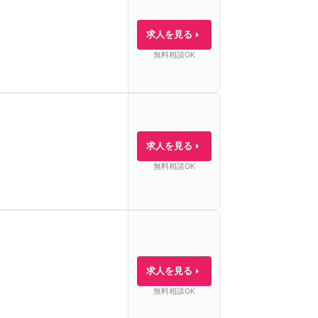
求人を見る
無料相談OK
求人を見る
無料相談OK
求人を見る
無料相談OK