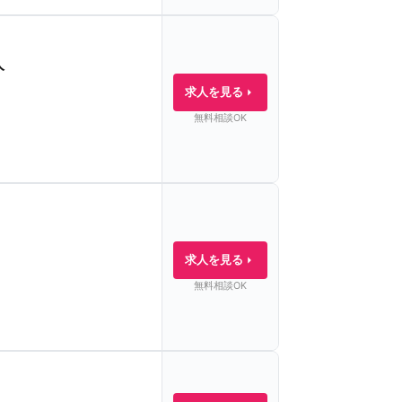
人
求人を見る
無料相談OK
求人を見る
無料相談OK