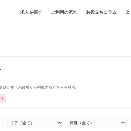
求人を探す
ご利用の流れ
お役立ちコラム
よ
人
を活かす・未経験から挑戦するどちらも対応。
ート