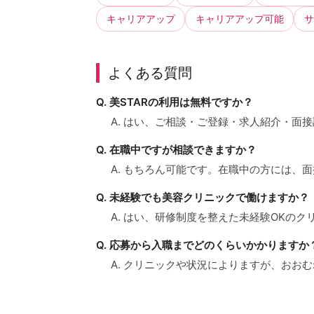
キャリアアップ
キャリアアップ可能
サ
よくある質問
Q. 美STARの利用は無料ですか？
A. はい、ご相談・ご登録・求人紹介・面
Q. 在職中ですが相談できますか？
A. もちろん可能です。在職中の方には
Q. 未経験でも美容クリニックで働けますか？
A. はい、研修制度を整えた未経験OKの
Q. 応募から入職までどのくらいかかりますか
A. クリニックや状況によりますが、おお