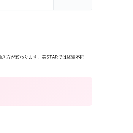
き方が変わります。美STARでは経験不問・