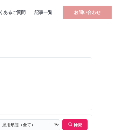
くあるご質問
記事一覧
お問い合わせ
検索