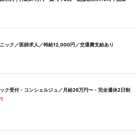
ニック／医師求人／時給12,000円／交通費支給あり
ック受付・コンシェルジュ／月給26万円〜・完全週休2日制
0円