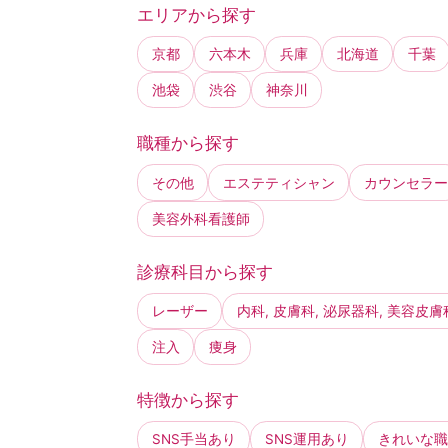
エリアから探す
京都
六本木
兵庫
北海道
千葉
池袋
渋谷
神奈川
職種から探す
その他
エステティシャン
カウンセラー
美容外科看護師
診療科目から探す
レーザー
内科, 皮膚科, 泌尿器科, 美容皮膚
注入
痩身
特徴から探す
SNS手当あり
SNS運用あり
きれいな職