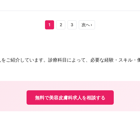
1
2
3
次へ ›
をご紹介しています。診療科目によって、必要な経験・スキル・働
無料で美容皮膚科求人を相談する