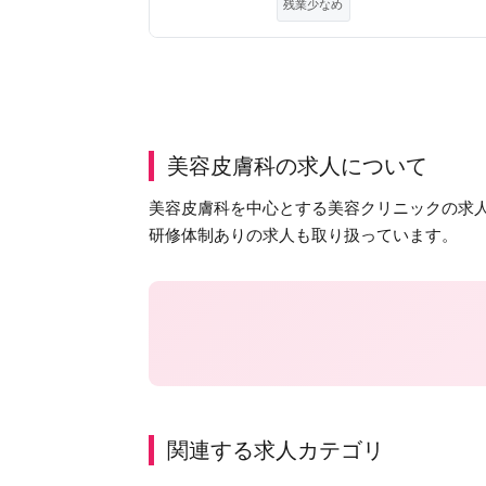
残業少なめ
美容皮膚科の求人について
美容皮膚科を中心とする美容クリニックの求人
研修体制ありの求人も取り扱っています。
関連する求人カテゴリ