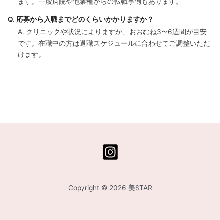
ます。一般病院や他業種からの転職事例もあります。
Q. 応募から入職までどのくらいかかりますか？
A. クリニックや状況によりますが、おおむね3〜6週間が目安
です。在職中の方は退職スケジュールに合わせてご調整いただ
けます。
Copyright © 2026 美STAR