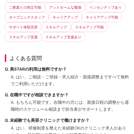
ご家庭との両立可能
アットホームな職場
インセンティブあり
オープニングスタッフ
キャリアアップ
キャリアアップ可能
サポート体制充実
スキルアップ
スキルアップ可能
スキルアップ支援
スキルアップ支援あり
よくある質問
Q. 美STARの利用は無料ですか？
A. はい、ご相談・ご登録・求人紹介・面接調整まですべて無料
でご利用いただけます。
Q. 在職中ですが相談できますか？
A. もちろん可能です。在職中の方には、面接日程の調整から退
職時のスケジュール相談まで担当者がサポートします。
Q. 未経験でも美容クリニックで働けますか？
A. はい、研修制度を整えた未経験OKのクリニック求人があり