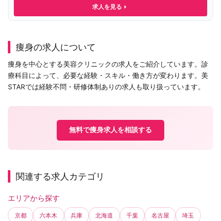
求人を見る
痩身の求人について
痩身を中心とする美容クリニックの求人をご紹介しています。診
療科目によって、必要な経験・スキル・働き方が変わります。美
STARでは経験不問・研修体制ありの求人も取り扱っています。
無料で痩身求人を相談する
関連する求人カテゴリ
エリアから探す
京都
六本木
兵庫
北海道
千葉
名古屋
埼玉