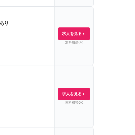
あり
求人を見る
無料相談OK
求人を見る
無料相談OK