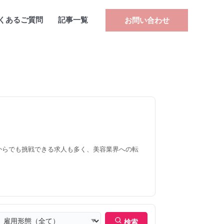
くあるご質問
記事一覧
お問い合わせ
からでも挑戦できる求人も多く、美容業界への転
検索