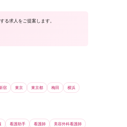
する求人をご提案します。
新宿
東京
東京都
梅田
横浜
報
看護助手
看護師
美容外科看護師