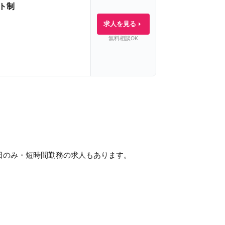
ト制
求人を見る
無料相談OK
日のみ・短時間勤務の求人もあります。