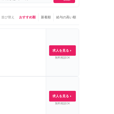
並び替え
おすすめ順
新着順
給与の高い順
求人を見る
無料相談OK
求人を見る
無料相談OK