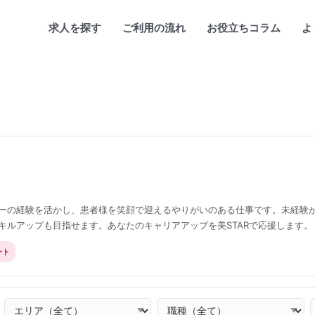
求人を探す
ご利用の流れ
お役立ちコラム
よ
ーの経験を活かし、患者様を笑顔で迎えるやりがいのある仕事です。未経験
キルアップも目指せます。あなたのキャリアアップを美STARで応援します。
ート