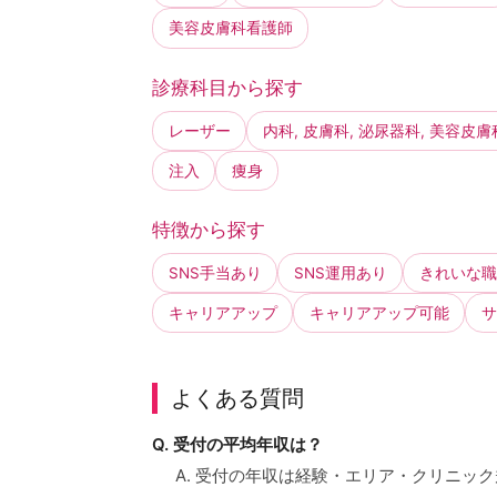
美容皮膚科看護師
診療科目から探す
レーザー
内科, 皮膚科, 泌尿器科, 美容皮膚
注入
痩身
特徴から探す
SNS手当あり
SNS運用あり
きれいな職
キャリアアップ
キャリアアップ可能
サ
よくある質問
Q. 受付の平均年収は？
A. 受付の年収は経験・エリア・クリニ