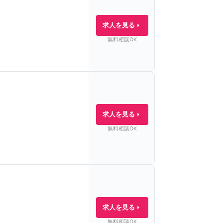
求人を見る
無料相談OK
求人を見る
無料相談OK
求人を見る
無料相談OK