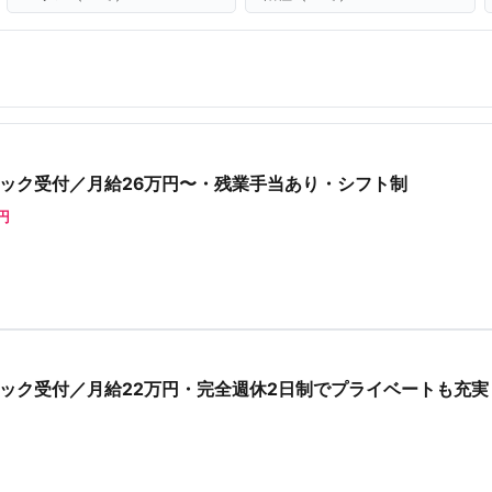
ック受付／月給26万円〜・残業手当あり・シフト制
0円
ック受付／月給22万円・完全週休2日制でプライベートも充実