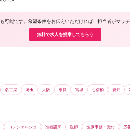
も可能です。希望条件をお伝えいただければ、担当者がマッチ
無料で求人を提案してもらう
名古屋
埼玉
大阪
奈良
宮城
心斎橋
愛知
コンシェルジュ
准看護師
医師
医療事務・受付
広