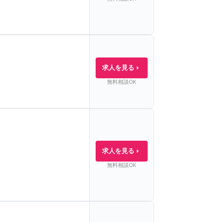
求人を見る
無料相談OK
求人を見る
無料相談OK