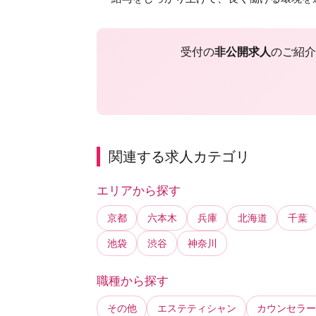
受付の
非公開求人
のご紹介
関連する求人カテゴリ
エリアから探す
京都
六本木
兵庫
北海道
千葉
池袋
渋谷
神奈川
職種から探す
その他
エステティシャン
カウンセラー