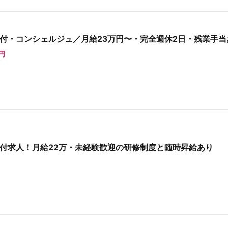
付・コンシェルジュ／月給23万円〜・完全週休2日・残業手当
0円
付求人！月給22万・未経験歓迎の研修制度と随時昇給あり