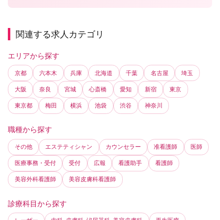
関連する求人カテゴリ
エリアから探す
京都
六本木
兵庫
北海道
千葉
名古屋
埼玉
大阪
奈良
宮城
心斎橋
愛知
新宿
東京
東京都
梅田
横浜
池袋
渋谷
神奈川
職種から探す
その他
エステティシャン
カウンセラー
准看護師
医師
医療事務・受付
受付
広報
看護助手
看護師
美容外科看護師
美容皮膚科看護師
診療科目から探す