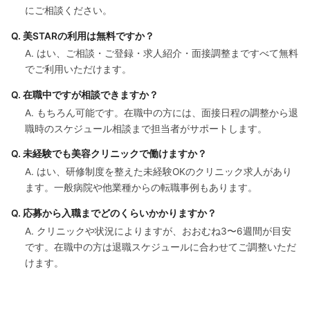
にご相談ください。
Q. 美STARの利用は無料ですか？
A. はい、ご相談・ご登録・求人紹介・面接調整まですべて無料
でご利用いただけます。
Q. 在職中ですが相談できますか？
A. もちろん可能です。在職中の方には、面接日程の調整から退
職時のスケジュール相談まで担当者がサポートします。
Q. 未経験でも美容クリニックで働けますか？
A. はい、研修制度を整えた未経験OKのクリニック求人があり
ます。一般病院や他業種からの転職事例もあります。
Q. 応募から入職までどのくらいかかりますか？
A. クリニックや状況によりますが、おおむね3〜6週間が目安
です。在職中の方は退職スケジュールに合わせてご調整いただ
けます。