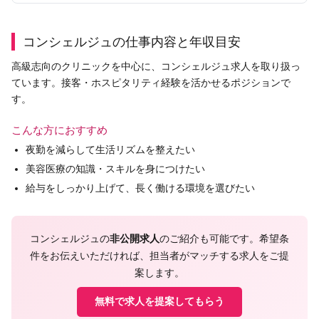
コンシェルジュの仕事内容と年収目安
高級志向のクリニックを中心に、コンシェルジュ求人を取り扱っ
ています。接客・ホスピタリティ経験を活かせるポジションで
す。
こんな方におすすめ
夜勤を減らして生活リズムを整えたい
美容医療の知識・スキルを身につけたい
給与をしっかり上げて、長く働ける環境を選びたい
コンシェルジュの
非公開求人
のご紹介も可能です。希望条
件をお伝えいただければ、担当者がマッチする求人をご提
案します。
無料で求人を提案してもらう