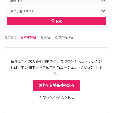
検索
並び替え
おすすめ順
新着順
給与の高い順
条件に合う求人を準備中です。希望条件をお伝えいただけ
れば、非公開求人を含めて担当エージェントがご紹介しま
す。
無料で希望条件を送る
→ すべての求人を見る