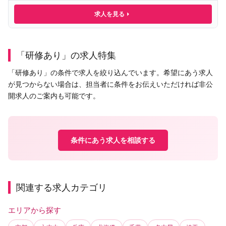
求人を見る
「研修あり」の求人特集
「研修あり」の条件で求人を絞り込んでいます。希望にあう求人
が見つからない場合は、担当者に条件をお伝えいただければ非公
開求人のご案内も可能です。
条件にあう求人を相談する
関連する求人カテゴリ
エリアから探す