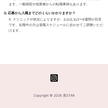
ます。一般病院や他業種からの転職事例もあります。
Q. 応募から入職までどのくらいかかりますか？
A. クリニックや状況によりますが、おおむね3〜6週間が目安
です。在職中の方は退職スケジュールに合わせてご調整いただ
けます。
Copyright © 2026 美STAR