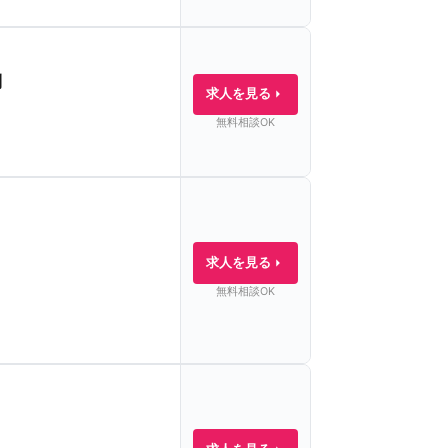
制
求人を見る
無料相談OK
り
求人を見る
無料相談OK