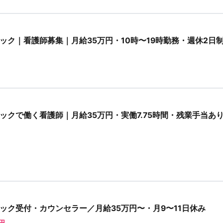
ック｜看護師募集｜月給35万円・10時〜19時勤務・週休2日
ックで働く看護師｜月給35万円・実働7.75時間・残業手当あ
ック受付・カウンセラー／月給35万円〜・月9〜11日休み
0円