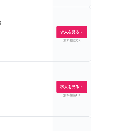
務
求人を見る
無料相談OK
求人を見る
無料相談OK