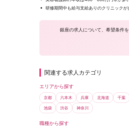
研修期間中も給与支給ありのクリニックが
銀座の求人について、希望条件を
関連する求人カテゴリ
エリアから探す
京都
六本木
兵庫
北海道
千葉
池袋
渋谷
神奈川
職種から探す