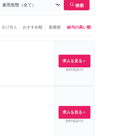
検索
並び替え
おすすめ順
新着順
給与の高い順
求人を見る
無料相談OK
求人を見る
無料相談OK