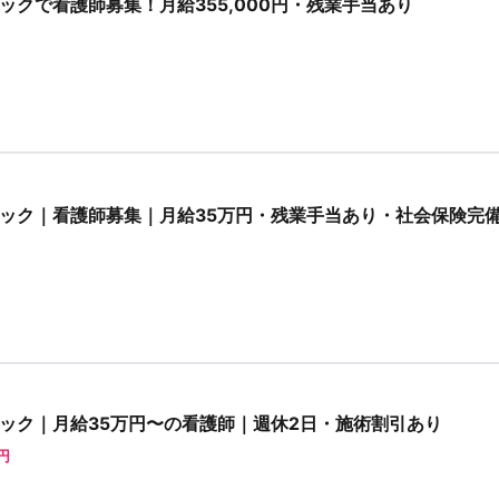
クで看護師募集！月給355,000円・残業手当あり
ック｜看護師募集｜月給35万円・残業手当あり・社会保険完
ック｜月給35万円〜の看護師｜週休2日・施術割引あり
0円