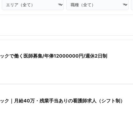
クで働く医師募集/年俸12000000円/週休2日制
ック｜月給40万・残業手当ありの看護師求人（シフト制）