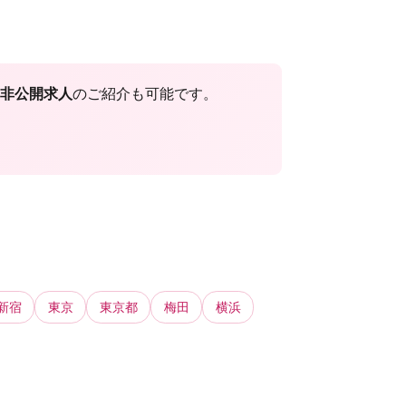
非公開求人
のご紹介も可能です。
新宿
東京
東京都
梅田
横浜