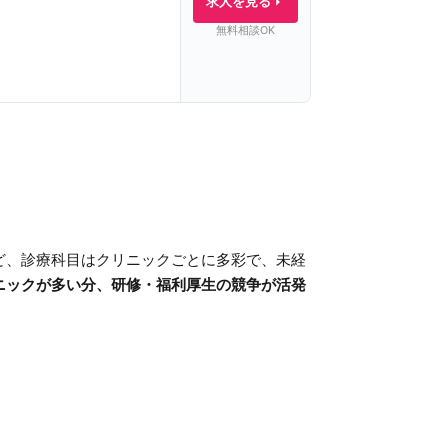
求人を見る
無料相談OK
ど、診療科目はクリニックごとに多彩で、未経
ニックが多い分、研修・福利厚生の競争が活発