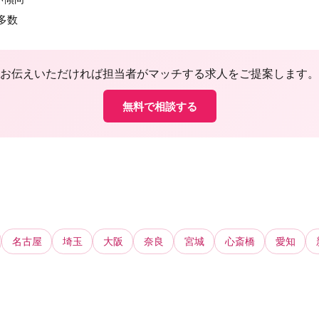
多数
お伝えいただければ担当者がマッチする求人をご提案します。
無料で相談する
名古屋
埼玉
大阪
奈良
宮城
心斎橋
愛知