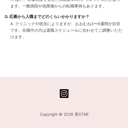
ます。一般病院や他業種からの転職事例もあります。
Q. 応募から入職までどのくらいかかりますか？
A. クリニックや状況によりますが、おおむね3〜6週間が目安
です。在職中の方は退職スケジュールに合わせてご調整いただ
けます。
Copyright © 2026 美STAR