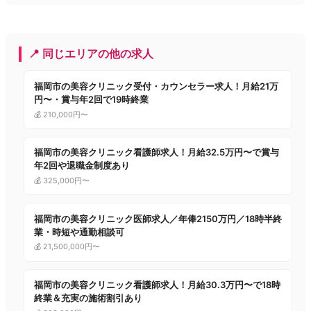
📍 同じエリアの他の求人
福岡市の美容クリニック受付・カウンセラー求人！月給21万
円〜・賞与年2回で19時終業
💰 210,000円〜
福岡市の美容クリニック看護師求人！月給32.5万円〜で賞与
年2回や退職金制度あり
💰 325,000円〜
福岡市の美容クリニック医師求人／年俸2150万円／18時半終
業・時短や通勤相談可
💰 21,500,000円〜
福岡市の美容クリニック看護師求人！月給30.3万円〜で18時
終業＆充実の施術割引あり