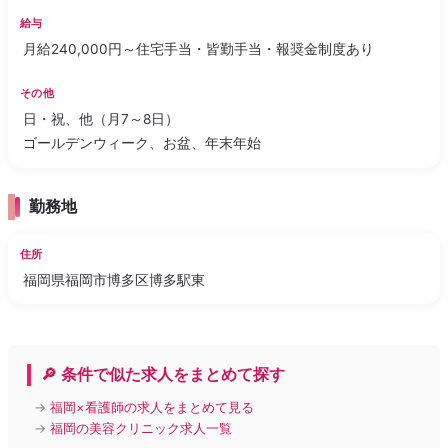
給与
月給240,000円～住宅手当・皆勤手当・報奨金制度あり
その他
日・祝、他（月7～8日）
ゴールデンウィーク、お盆、年末年始
勤務地
住所
福岡県福岡市博多区博多駅東
🔎 条件で似た求人をまとめて探す
→
福岡×看護師の求人をまとめて見る
→
福岡の美容クリニック求人一覧