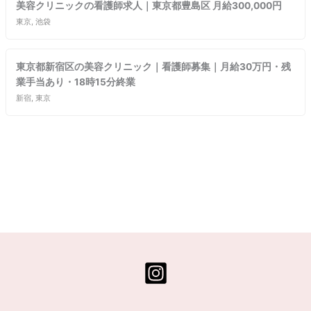
美容クリニックの看護師求人｜東京都豊島区 月給300,000円
東京, 池袋
東京都新宿区の美容クリニック｜看護師募集｜月給30万円・残
業手当あり・18時15分終業
新宿, 東京