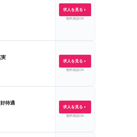
求人を見る
無料相談OK
充実
求人を見る
無料相談OK
ど好待遇
求人を見る
無料相談OK