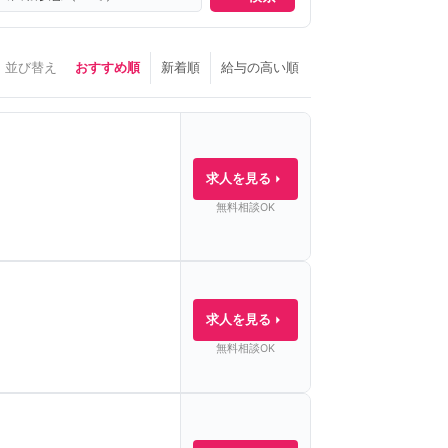
並び替え
おすすめ順
新着順
給与の高い順
求人を見る
無料相談OK
求人を見る
無料相談OK