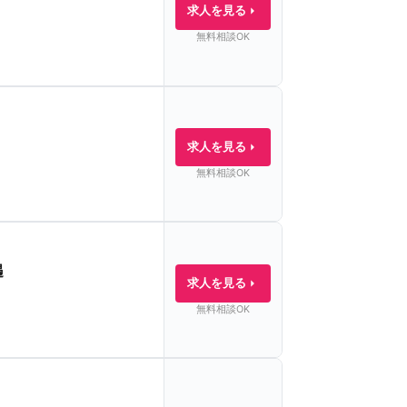
求人を見る
無料相談OK
求人を見る
無料相談OK
遇
求人を見る
無料相談OK