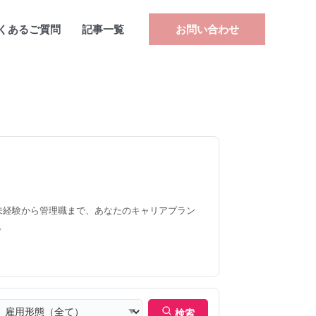
くあるご質問
記事一覧
お問い合わせ
未経験から管理職まで、あなたのキャリアプラン
。
検索