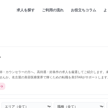
求人を探す
ご利用の流れ
お役立ちコラム
よ
人
師・カウンセラーの方へ。高待遇・好条件の求人を厳選してご紹介します。
せんか。名古屋の美容医療業界で輝くための転職を美STARがサポートします
ート