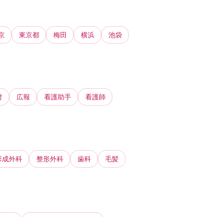
京
東京都
梅田
横浜
池袋
付
広報
看護助手
看護師
形成外科
整形外科
歯科
毛髪