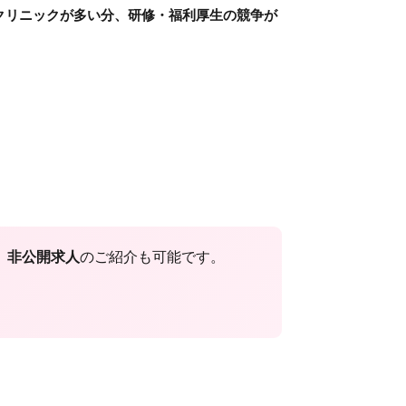
クリニックが多い分、研修・福利厚生の競争が
。
非公開求人
のご紹介も可能です。