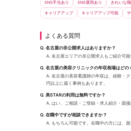
SNS手当あり
SNS運用あり
きれいな職
キャリアアップ
キャリアアップ可能
サ
よくある質問
Q. 名古屋の非公開求人はありますか？
A. 名古屋エリアの非公開求人もご紹介可
Q. 名古屋の美容クリニックの年収相場はどの
A. 名古屋の美容看護師の年収は、経験・
円以上に届く事例もあります。
Q. 美STARの利用は無料ですか？
A. はい、ご相談・ご登録・求人紹介・面
Q. 在職中ですが相談できますか？
A. もちろん可能です。在職中の方には