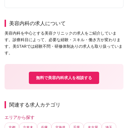
美容内科の求人について
美容内科を中心とする美容クリニックの求人をご紹介していま
す。診療科目によって、必要な経験・スキル・働き方が変わりま
す。美STARでは経験不問・研修体制ありの求人も取り扱っていま
す。
無料で美容内科求人を相談する
関連する求人カテゴリ
エリアから探す
京都
六本木
兵庫
北海道
千葉
名古屋
埼玉