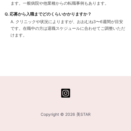
ます。一般病院や他業種からの転職事例もあります。
Q. 応募から入職までどのくらいかかりますか？
A. クリニックや状況によりますが、おおむね3〜6週間が目安
です。在職中の方は退職スケジュールに合わせてご調整いただ
けます。
Copyright © 2026 美STAR