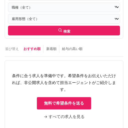
検索
並び替え
おすすめ順
新着順
給与の高い順
条件に合う求人を準備中です。希望条件をお伝えいただけ
れば、非公開求人を含めて担当エージェントがご紹介しま
す。
無料で希望条件を送る
→ すべての求人を見る