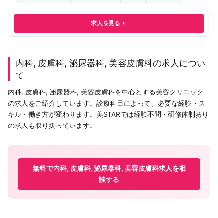
求人を見る
内科, 皮膚科, 泌尿器科, 美容皮膚科の求人につい
て
内科, 皮膚科, 泌尿器科, 美容皮膚科を中心とする美容クリニック
の求人をご紹介しています。診療科目によって、必要な経験・ス
キル・働き方が変わります。美STARでは経験不問・研修体制あり
の求人も取り扱っています。
無料で内科, 皮膚科, 泌尿器科, 美容皮膚科求人を相
談する