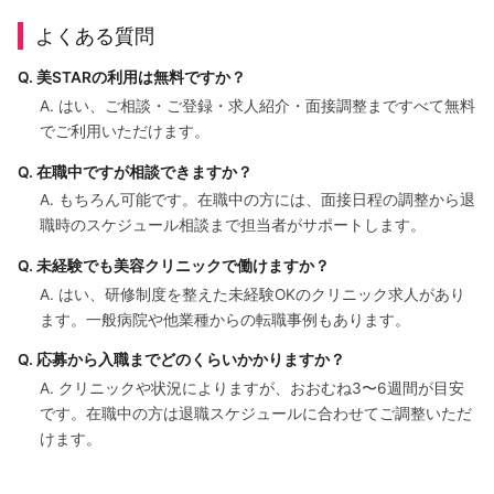
よくある質問
Q. 美STARの利用は無料ですか？
A. はい、ご相談・ご登録・求人紹介・面接調整まですべて無料
でご利用いただけます。
Q. 在職中ですが相談できますか？
A. もちろん可能です。在職中の方には、面接日程の調整から退
職時のスケジュール相談まで担当者がサポートします。
Q. 未経験でも美容クリニックで働けますか？
A. はい、研修制度を整えた未経験OKのクリニック求人があり
ます。一般病院や他業種からの転職事例もあります。
Q. 応募から入職までどのくらいかかりますか？
A. クリニックや状況によりますが、おおむね3〜6週間が目安
です。在職中の方は退職スケジュールに合わせてご調整いただ
けます。