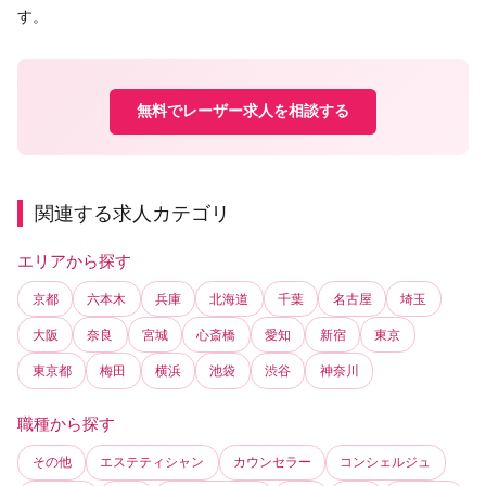
す。
無料でレーザー求人を相談する
関連する求人カテゴリ
エリアから探す
京都
六本木
兵庫
北海道
千葉
名古屋
埼玉
大阪
奈良
宮城
心斎橋
愛知
新宿
東京
東京都
梅田
横浜
池袋
渋谷
神奈川
職種から探す
その他
エステティシャン
カウンセラー
コンシェルジュ