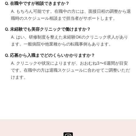
Q. 在職中ですが相談できますか？
A. もちろん可能です。在職中の方には、面接日程の調整から退
職時のスケジュール相談まで担当者がサポートします。
Q. 未経験でも美容クリニックで働けますか？
A. はい、研修制度を整えた未経験OKのクリニック求人があり
ます。一般病院や他業種からの転職事例もあります。
Q. 応募から入職までどのくらいかかりますか？
A. クリニックや状況によりますが、おおむね3〜6週間が目安
です。在職中の方は退職スケジュールに合わせてご調整いただ
けます。