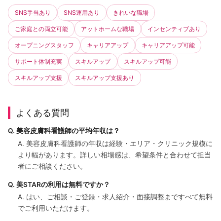
SNS手当あり
SNS運用あり
きれいな職場
ご家庭との両立可能
アットホームな職場
インセンティブあり
オープニングスタッフ
キャリアアップ
キャリアアップ可能
サポート体制充実
スキルアップ
スキルアップ可能
スキルアップ支援
スキルアップ支援あり
よくある質問
Q. 美容皮膚科看護師の平均年収は？
A. 美容皮膚科看護師の年収は経験・エリア・クリニック規模に
より幅があります。詳しい相場感は、希望条件と合わせて担当
者にご相談ください。
Q. 美STARの利用は無料ですか？
A. はい、ご相談・ご登録・求人紹介・面接調整まですべて無料
でご利用いただけます。