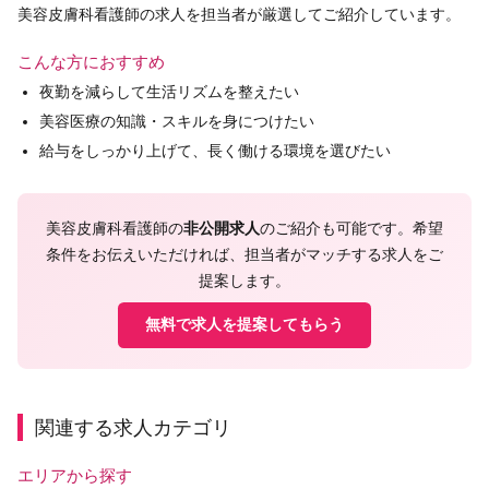
美容皮膚科看護師の求人を担当者が厳選してご紹介しています。
こんな方におすすめ
夜勤を減らして生活リズムを整えたい
美容医療の知識・スキルを身につけたい
給与をしっかり上げて、長く働ける環境を選びたい
美容皮膚科看護師の
非公開求人
のご紹介も可能です。希望
条件をお伝えいただければ、担当者がマッチする求人をご
提案します。
無料で求人を提案してもらう
関連する求人カテゴリ
エリアから探す