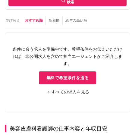
検索
並び替え
おすすめ順
新着順
給与の高い順
条件に合う求人を準備中です。希望条件をお伝えいただけ
れば、非公開求人を含めて担当エージェントがご紹介しま
す。
無料で希望条件を送る
→ すべての求人を見る
美容皮膚科看護師の仕事内容と年収目安