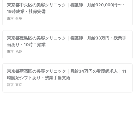
東京都中央区の美容クリニック｜看護師｜月給320,000円〜・
19時終業・社保完備
東京, 銀座
東京都豊島区の美容クリニック｜看護師｜月給33万円・残業手
当あり・10時半始業
東京, 池袋
東京都新宿区の美容クリニック｜月給34万円の看護師求人｜11
時開始シフトあり・残業手当支給
新宿, 東京