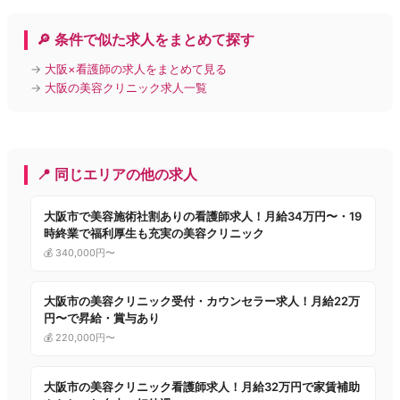
🔎 条件で似た求人をまとめて探す
→
大阪×看護師の求人をまとめて見る
→
大阪の美容クリニック求人一覧
📍 同じエリアの他の求人
大阪市で美容施術社割ありの看護師求人！月給34万円〜・19
時終業で福利厚生も充実の美容クリニック
💰 340,000円〜
大阪市の美容クリニック受付・カウンセラー求人！月給22万
円〜で昇給・賞与あり
💰 220,000円〜
大阪市の美容クリニック看護師求人！月給32万円で家賃補助