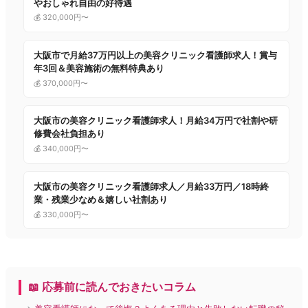
やおしゃれ自由の好待遇
💰 320,000円〜
大阪市で月給37万円以上の美容クリニック看護師求人！賞与
年3回＆美容施術の無料特典あり
💰 370,000円〜
大阪市の美容クリニック看護師求人！月給34万円で社割や研
修費会社負担あり
💰 340,000円〜
大阪市の美容クリニック看護師求人／月給33万円／18時終
業・残業少なめ＆嬉しい社割あり
💰 330,000円〜
📖 応募前に読んでおきたいコラム