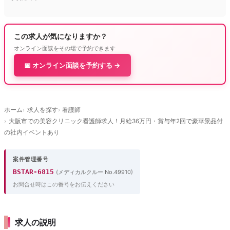
この求人が気になりますか？
オンライン面談をその場で予約できます
📅 オンライン面談を予約する →
ホーム
求人を探す
看護師
大阪市での美容クリニック看護師求人！月給36万円・賞与年2回で豪華景品付
の社内イベントあり
案件管理番号
BSTAR-6815
(メディカルクルー No.49910)
お問合せ時はこの番号をお伝えください
求人の説明