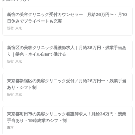
新宿の美容クリニック受付カウンセラー｜月給26万円〜・月10
日休みでプライベートも充実
新宿, 東京
新宿区の美容クリニック看護師求人｜月給36万円・残業手当あ
り｜髪色・ネイル自由で働ける
新宿, 東京
東京都新宿区の美容クリニック受付／月給26万円〜・残業手当
あり・シフト制
新宿, 東京
東京都町田市の美容クリニック看護師求人！月給34万円・残業
手当あり・19時終業のシフト制
東京