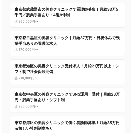
東京都武蔵野市の美容クリニックで看護師募集！月給33万5
千円／残業手当あり・4週8休制
💰 335,000円〜
東京都目黒区の美容クリニック｜月給37万円・日祝休みで残
業手当ありの看護師求人
💰 370,000円〜
東京都港区の美容クリニック受付求人！月給21万円以上・シ
フト制で社会保険完備
💰 210,000円〜
東京都中央区の美容クリニックでSNS運用・受付｜月給23万
円・残業手当あり・シフト制
💰 230,000円〜
東京都港区の美容クリニックで働く看護師募集！月給35万円
＆嬉しい社割制度あり