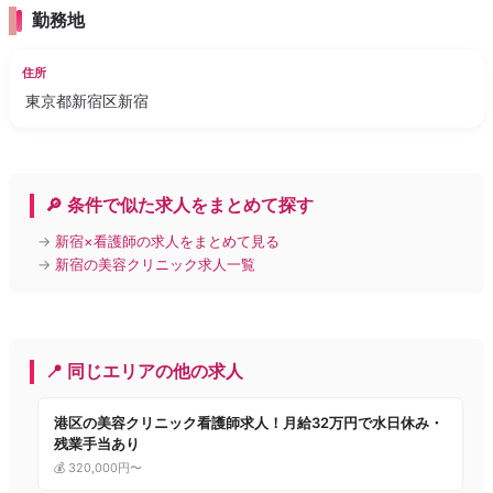
勤務地
住所
東京都新宿区新宿
🔎 条件で似た求人をまとめて探す
→
新宿×看護師の求人をまとめて見る
→
新宿の美容クリニック求人一覧
📍 同じエリアの他の求人
港区の美容クリニック看護師求人！月給32万円で水日休み・
残業手当あり
💰 320,000円〜