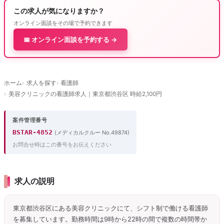
この求人が気になりますか？
オンライン面談をその場で予約できます
📅 オンライン面談を予約する →
ホーム
求人を探す
看護師
美容クリニックの看護師求人｜東京都渋谷区 時給2,100円
案件管理番号
BSTAR-4852
(メディカルクルー No.49874)
お問合せ時はこの番号をお伝えください
求人の説明
東京都渋谷区にある美容クリニックにて、シフト制で働ける看護師
を募集しています。勤務時間は9時から22時の間で複数の時間帯か