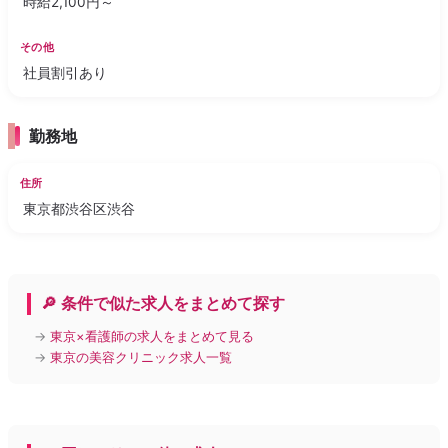
時給2,100円～
その他
社員割引あり
勤務地
住所
東京都渋谷区渋谷
🔎 条件で似た求人をまとめて探す
→
東京×看護師の求人をまとめて見る
→
東京の美容クリニック求人一覧