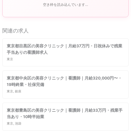
空き枠を読み込んでいます…
関連の求人
東京都目黒区の美容クリニック｜月給37万円・日祝休みで残業
手当ありの看護師求人
東京
東京都中央区の美容クリニック｜看護師｜月給320,000円〜・
19時終業・社保完備
東京, 銀座
東京都豊島区の美容クリニック｜看護師｜月給33万円・残業手
当あり・10時半始業
東京, 池袋