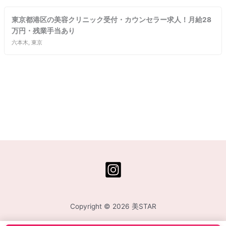
東京都港区の美容クリニック受付・カウンセラー求人！月給28
万円・残業手当あり
六本木, 東京
Copyright © 2026 美STAR