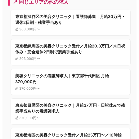
📍 同じエリアの他の求人
東京都渋谷区の美容クリニック｜看護師募集｜月給30万円・
週休2日制・残業手当あり
💰 300,000円〜
東京都練馬区の美容クリニック受付／月給20.3万円／木日祝
休み・完全週休2日制で残業手当あり
💰 203,000円〜
美容クリニックの看護師求人｜東京都千代田区 月給
370,000円
💰 370,000円〜
東京都目黒区の美容クリニック｜月給37万円・日祝休みで残
業手当ありの看護師求人
💰 370,000円〜
東京都港区の美容クリニック受付／月給25万円〜／10時始