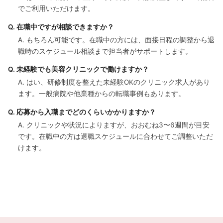
でご利用いただけます。
Q. 在職中ですが相談できますか？
A. もちろん可能です。在職中の方には、面接日程の調整から退
職時のスケジュール相談まで担当者がサポートします。
Q. 未経験でも美容クリニックで働けますか？
A. はい、研修制度を整えた未経験OKのクリニック求人があり
ます。一般病院や他業種からの転職事例もあります。
Q. 応募から入職までどのくらいかかりますか？
A. クリニックや状況によりますが、おおむね3〜6週間が目安
です。在職中の方は退職スケジュールに合わせてご調整いただ
けます。