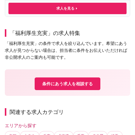
求人を見る
「福利厚生充実」の求人特集
「福利厚生充実」の条件で求人を絞り込んでいます。希望にあう
求人が見つからない場合は、担当者に条件をお伝えいただければ
非公開求人のご案内も可能です。
条件にあう求人を相談する
関連する求人カテゴリ
エリアから探す