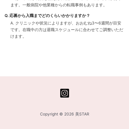
ます。一般病院や他業種からの転職事例もあります。
Q. 応募から入職までどのくらいかかりますか？
A. クリニックや状況によりますが、おおむね3〜6週間が目安
です。在職中の方は退職スケジュールに合わせてご調整いただ
けます。
Copyright © 2026 美STAR