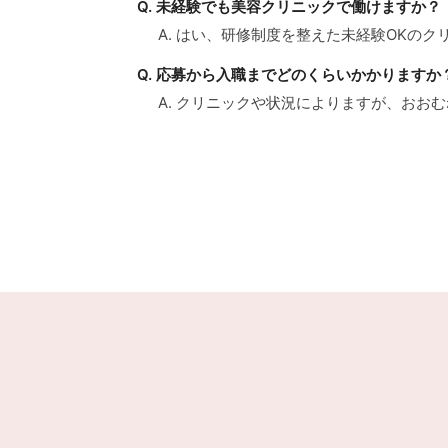
Q. 未経験でも美容クリニックで働けますか？
A. はい、研修制度を整えた未経験OKの
Q. 応募から入職までどのくらいかかりますか
A. クリニックや状況によりますが、おお