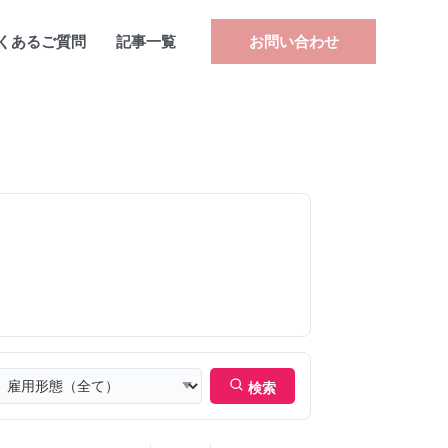
くあるご質問
記事一覧
お問い合わせ
検索