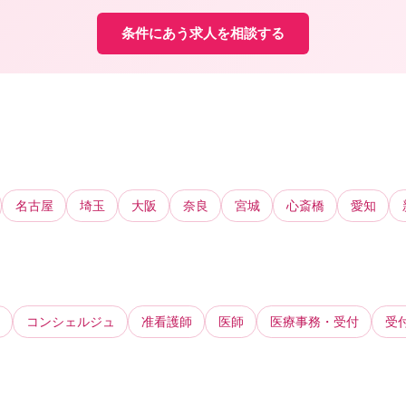
条件にあう求人を相談する
名古屋
埼玉
大阪
奈良
宮城
心斎橋
愛知
コンシェルジュ
准看護師
医師
医療事務・受付
受