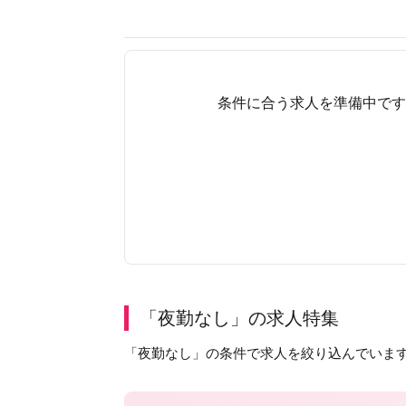
条件に合う求人を準備中です
「夜勤なし」の求人特集
「夜勤なし」の条件で求人を絞り込んでいま