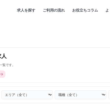
求人を探す
ご利用の流れ
お役立ちコラム
よ
求人
一覧です。
ート