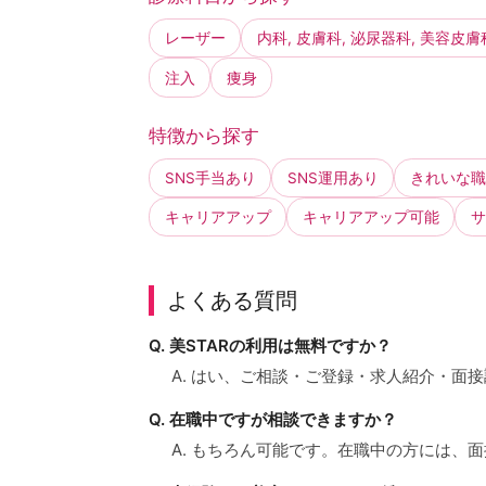
レーザー
内科, 皮膚科, 泌尿器科, 美容皮膚
注入
痩身
特徴から探す
SNS手当あり
SNS運用あり
きれいな職
キャリアアップ
キャリアアップ可能
サ
よくある質問
Q. 美STARの利用は無料ですか？
A. はい、ご相談・ご登録・求人紹介・面
Q. 在職中ですが相談できますか？
A. もちろん可能です。在職中の方には