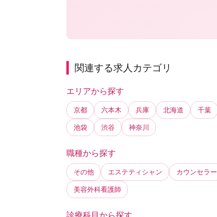
関連する求人カテゴリ
エリアから探す
京都
六本木
兵庫
北海道
千葉
池袋
渋谷
神奈川
職種から探す
その他
エステティシャン
カウンセラー
美容外科看護師
診療科目から探す