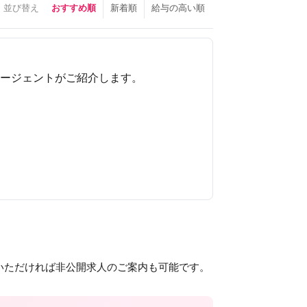
並び替え
おすすめ順
新着順
給与の高い順
ージェントがご紹介します。
いただければ非公開求人のご案内も可能です。