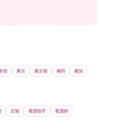
新宿
東京
東京都
梅田
横浜
付
広報
看護助手
看護師