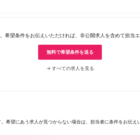
。希望条件をお伝えいただければ、非公開求人を含めて担当エ
無料で希望条件を送る
→ すべての求人を見る
す。希望にあう求人が見つからない場合は、担当者に条件をお伝え