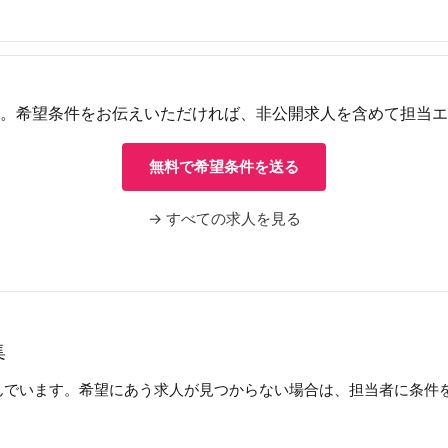
。希望条件をお伝えいただければ、非公開求人を含めて担当エ
無料で希望条件を送る
→ すべての求人を見る
集
んでいます。希望にあう求人が見つからない場合は、担当者に条件