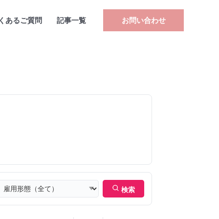
くあるご質問
記事一覧
お問い合わせ
検索