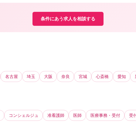
条件にあう求人を相談する
名古屋
埼玉
大阪
奈良
宮城
心斎橋
愛知
コンシェルジュ
准看護師
医師
医療事務・受付
受