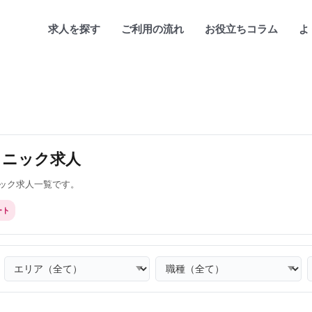
求人を探す
ご利用の流れ
お役立ちコラム
よ
リニック求人
ック求人一覧です。
ート