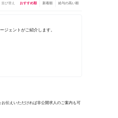
並び替え
おすすめ順
新着順
給与の高い順
ージェントがご紹介します。
をお伝えいただければ非公開求人のご案内も可