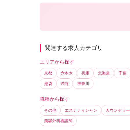
関連する求人カテゴリ
エリアから探す
京都
六本木
兵庫
北海道
千葉
池袋
渋谷
神奈川
職種から探す
その他
エステティシャン
カウンセラー
美容外科看護師