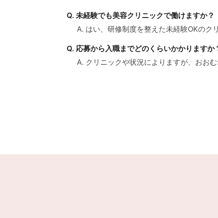
Q. 未経験でも美容クリニックで働けますか？
A. はい、研修制度を整えた未経験OKの
Q. 応募から入職までどのくらいかかりますか
A. クリニックや状況によりますが、おお