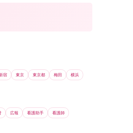
新宿
東京
東京都
梅田
横浜
付
広報
看護助手
看護師