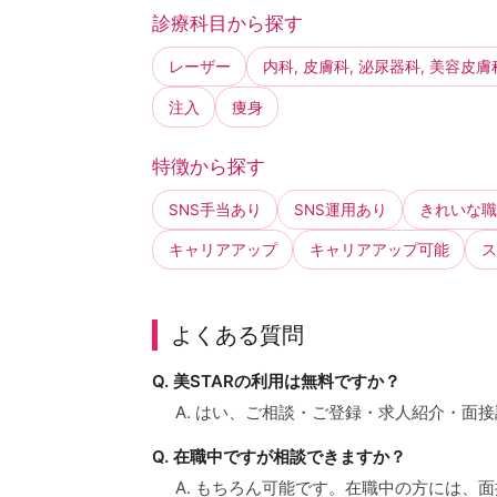
診療科目から探す
レーザー
内科, 皮膚科, 泌尿器科, 美容皮膚
注入
痩身
特徴から探す
SNS手当あり
SNS運用あり
きれいな職
キャリアアップ
キャリアアップ可能
ス
よくある質問
Q. 美STARの利用は無料ですか？
A. はい、ご相談・ご登録・求人紹介・面
Q. 在職中ですが相談できますか？
A. もちろん可能です。在職中の方には