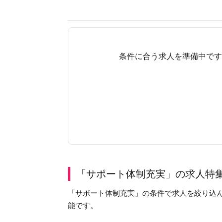
条件に合う求人を準備中です
「サポート体制充実」の求人特
「サポート体制充実」の条件で求人を絞り込
能です。