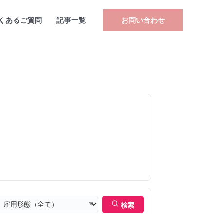
くあるご質問
記事一覧
お問い合わせ
検索