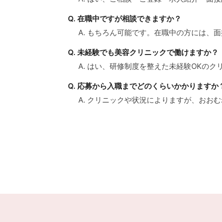
Q. 在職中ですが相談できますか？
A. もちろん可能です。在職中の方には
Q. 未経験でも美容クリニックで働けますか？
A. はい、研修制度を整えた未経験OKの
Q. 応募から入職までどのくらいかかりますか
A. クリニックや状況によりますが、おお