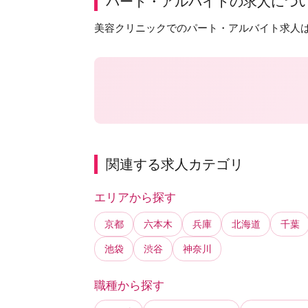
パート・アルバイトの求人につ
美容クリニックでのパート・アルバイト求人
関連する求人カテゴリ
エリアから探す
京都
六本木
兵庫
北海道
千葉
池袋
渋谷
神奈川
職種から探す