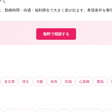
いて
は、勤務時間・待遇・福利厚生で大きく差が出ます。希望条件を整
無料で相談する
名古屋
埼玉
大阪
奈良
宮城
心斎橋
愛知