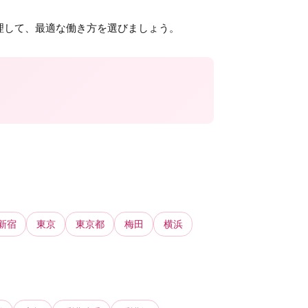
理して、最適な働き方を選びましょう。
新宿
東京
東京都
梅田
横浜