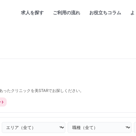
求人を探す
ご利用の流れ
お役立ちコラム
よ
ったクリニックを美STARでお探しください。
ート