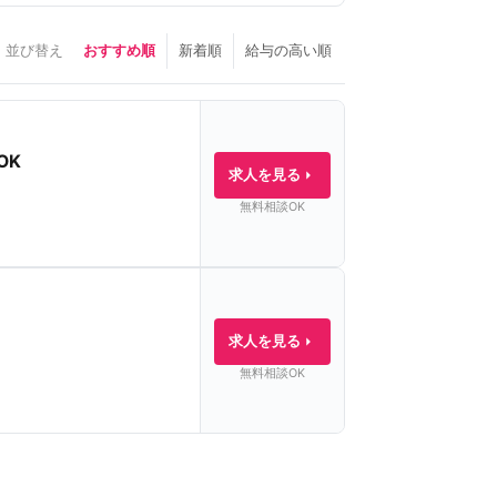
並び替え
おすすめ順
新着順
給与の高い順
OK
求人を見る
無料相談OK
求人を見る
無料相談OK