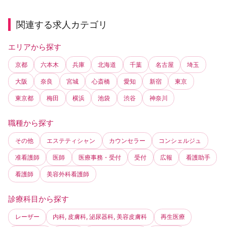
関連する求人カテゴリ
エリアから探す
京都
六本木
兵庫
北海道
千葉
名古屋
埼玉
大阪
奈良
宮城
心斎橋
愛知
新宿
東京
東京都
梅田
横浜
池袋
渋谷
神奈川
職種から探す
その他
エステティシャン
カウンセラー
コンシェルジュ
准看護師
医師
医療事務・受付
受付
広報
看護助手
看護師
美容外科看護師
診療科目から探す
レーザー
内科, 皮膚科, 泌尿器科, 美容皮膚科
再生医療