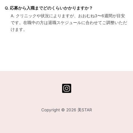
Q. 応募から入職までどのくらいかかりますか？
A. クリニックや状況によりますが、おおむね3〜6週間が目安
です。在職中の方は退職スケジュールに合わせてご調整いただ
けます。
Copyright © 2026 美STAR