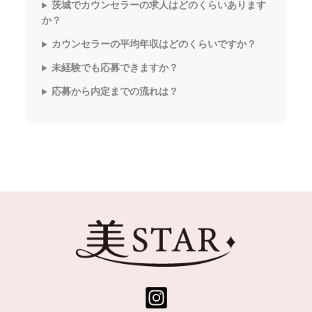
茨城でカウンセラーの求人はどのくらいあります
か？
カウンセラーの平均年収はどのくらいですか？
未経験でも応募できますか？
応募から内定までの流れは？