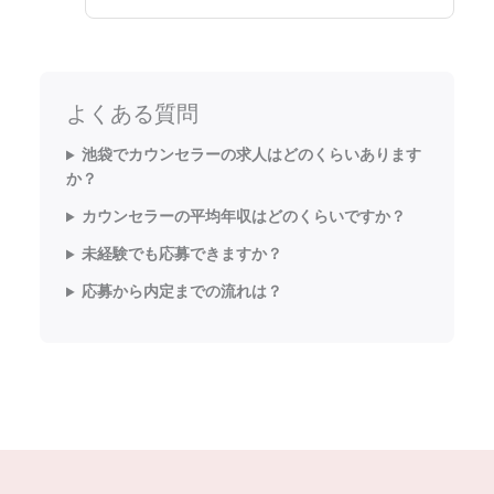
よくある質問
池袋でカウンセラーの求人はどのくらいあります
か？
カウンセラーの平均年収はどのくらいですか？
未経験でも応募できますか？
応募から内定までの流れは？