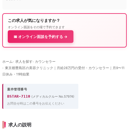
この求人が気になりますか？
オンライン面談をその場で予約できます
📅 オンライン面談を予約する →
ホーム
求人を探す
カウンセラー
東京都豊島区の美容クリニック｜月給28万円の受付・カウンセラー｜月9〜11
日休み・11時始業
案件管理番号
BSTAR-7110
(メディカルクルー No.57974)
お問合せ時はこの番号をお伝えください
求人の説明