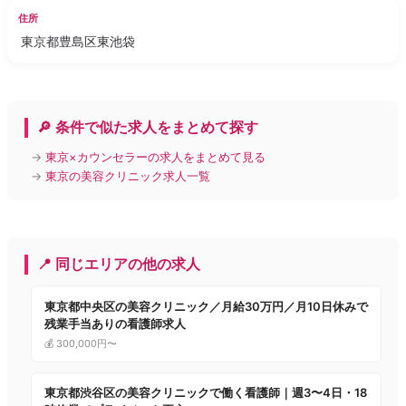
住所
東京都豊島区東池袋
🔎 条件で似た求人をまとめて探す
→
東京×カウンセラーの求人をまとめて見る
→
東京の美容クリニック求人一覧
📍 同じエリアの他の求人
東京都中央区の美容クリニック／月給30万円／月10日休みで
残業手当ありの看護師求人
💰 300,000円〜
東京都渋谷区の美容クリニックで働く看護師｜週3〜4日・18