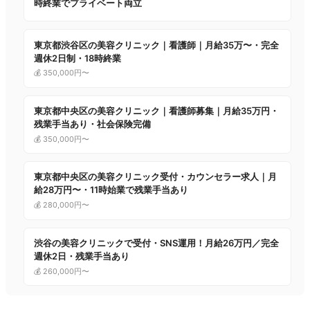
時終業でプライベート両立
東京都渋谷区の美容クリニック｜看護師｜月給35万〜・完全
週休2日制・18時終業
💰 350,000円〜
東京都中央区の美容クリニック｜看護師募集｜月給35万円・
残業手当あり・社会保険完備
💰 350,000円〜
東京都中央区の美容クリニック受付・カウンセラー求人｜月
給28万円〜・11時始業で残業手当あり
💰 280,000円〜
渋谷の美容クリニックで受付・SNS運用！月給26万円／完全
週休2日・残業手当あり
💰 260,000円〜