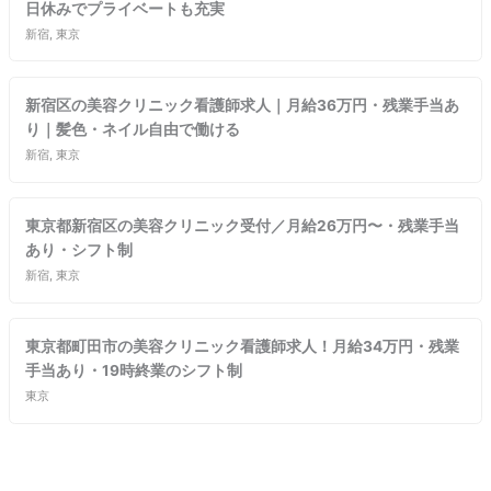
日休みでプライベートも充実
新宿, 東京
新宿区の美容クリニック看護師求人｜月給36万円・残業手当あ
り｜髪色・ネイル自由で働ける
新宿, 東京
東京都新宿区の美容クリニック受付／月給26万円〜・残業手当
あり・シフト制
新宿, 東京
東京都町田市の美容クリニック看護師求人！月給34万円・残業
手当あり・19時終業のシフト制
東京