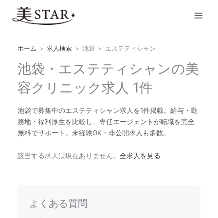
内
Main
容
Men
を
ス
キ
ホーム
＞
求人検索
＞
池袋
＞
エステティシャン
ッ
池袋・エステティシャンの美
プ
容クリニック求人 1件
池袋で募集中のエステティシャン求人を1件掲載。給与・勤
務地・福利厚生を比較し、専任エージェントが転職を完全
無料でサポート。未経験OK・非公開求人も多数。
該当する求人は現在ありません。
全求人を見る
よくある質問