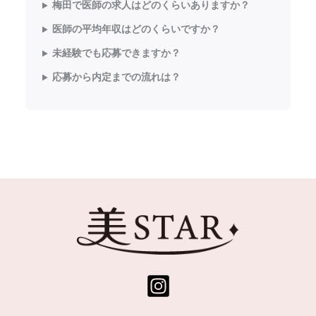
梅田で医師の求人はどのくらいありますか？
医師の平均年収はどのくらいですか？
未経験でも応募できますか？
応募から内定までの流れは？