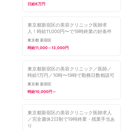
日給8万円
東京都新宿区の美容クリニック医師求
人！時給11,000円〜で19時終業の好条件
東京都 新宿区
時給11,000～13,000円
東京都新宿区の美容クリニック／医師／
時給1万円／10時〜19時で勤務日数相談可
東京都 新宿区
時給10,000円～
東京都新宿区の美容クリニック医師求人
／完全週休2日制で19時終業・残業手当あ
り