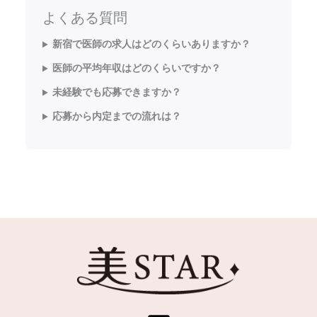
よくある質問
新宿で医師の求人はどのくらいありますか？
医師の平均年収はどのくらいですか？
未経験でも応募できますか？
応募から内定までの流れは？