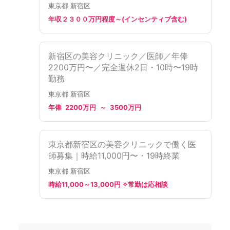
東京都 新宿区
年収２３００万円程度～(インセンティブ含む)
新宿区の美容クリニック／医師／年俸
2200万円〜／完全週休2日・10時〜19時
勤務
東京都 新宿区
年俸 2200万円 ～ 3500万円
東京都新宿区の美容クリニックで働く医
師募集｜時給11,000円〜・19時終業
東京都 新宿区
時給11,000～13,000円 ✧常勤は応相談