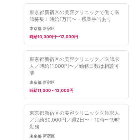
東京都新宿区の美容クリニックで働く医
師募集！時給1万円〜・残業手当あり
東京都 新宿区
時給10,000円〜12,000円
東京都新宿区の美容クリニック／医師求
人／時給11,000円〜／勤務日数は相談可
能
東京都 新宿区
時給11,000～13,000円
東京都新宿区の美容クリニック医師求人
／月給80,000円／週2日〜・10時〜19時
勤務
東京都 新宿区