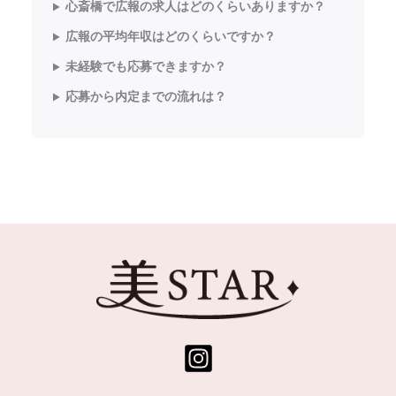
心斎橋で広報の求人はどのくらいありますか？
広報の平均年収はどのくらいですか？
未経験でも応募できますか？
応募から内定までの流れは？