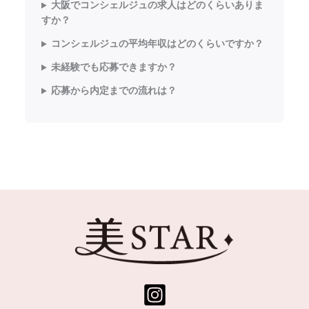
大阪でコンシェルジュの求人はどのくらいありま
すか？
コンシェルジュの平均年収はどのくらいですか？
未経験でも応募できますか？
応募から内定までの流れは？