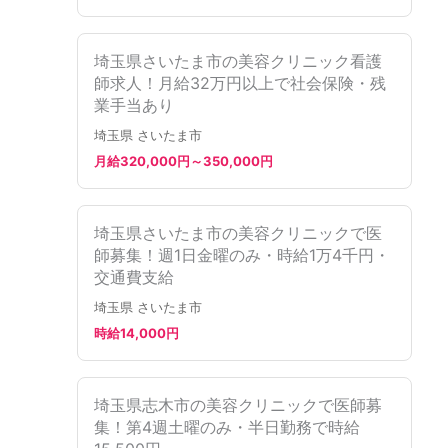
埼玉県さいたま市の美容クリニック看護
師求人！月給32万円以上で社会保険・残
業手当あり
埼玉県 さいたま市
月給320,000円～350,000円
埼玉県さいたま市の美容クリニックで医
師募集！週1日金曜のみ・時給1万4千円・
交通費支給
埼玉県 さいたま市
時給14,000円
埼玉県志木市の美容クリニックで医師募
集！第4週土曜のみ・半日勤務で時給