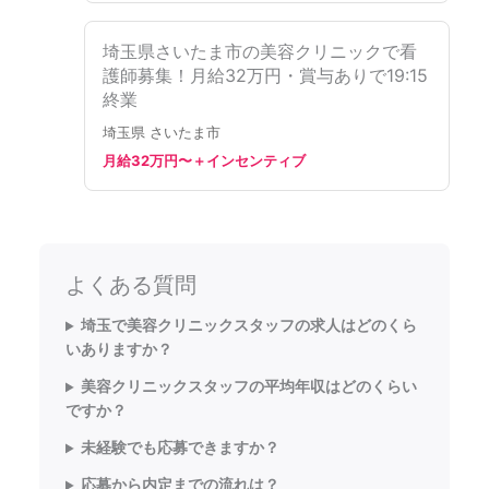
埼玉県さいたま市の美容クリニックで看
護師募集！月給32万円・賞与ありで19:15
終業
埼玉県 さいたま市
月給32万円〜＋インセンティブ
よくある質問
埼玉で美容クリニックスタッフの求人はどのくら
いありますか？
美容クリニックスタッフの平均年収はどのくらい
ですか？
未経験でも応募できますか？
応募から内定までの流れは？