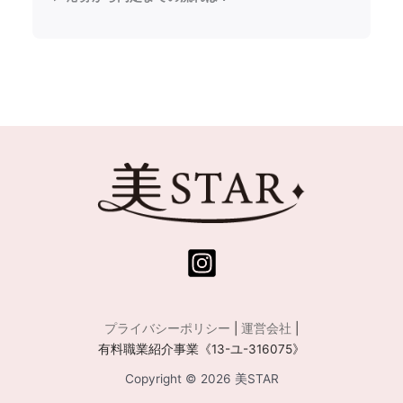
プライバシーポリシー
|
運営会社
|
有料職業紹介事業《13-ユ-316075》
Copyright © 2026 美STAR