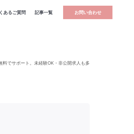
くあるご質問
記事一覧
お問い合わせ
無料でサポート。未経験OK・非公開求人も多