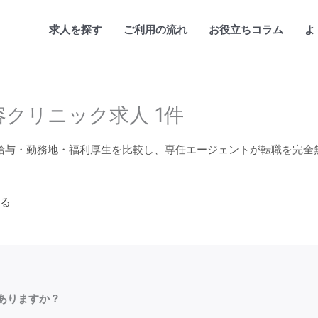
求人を探す
ご利用の流れ
お役立ちコラム
よ
クリニック求人 1件
給与・勤務地・福利厚生を比較し、専任エージェントが転職を完全
る
ありますか？