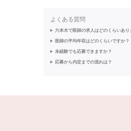
よくある質問
六本木で医師の求人はどのくらいあり
医師の平均年収はどのくらいですか？
未経験でも応募できますか？
応募から内定までの流れは？