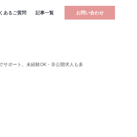
くあるご質問
記事一覧
お問い合わせ
でサポート。未経験OK・非公開求人も多